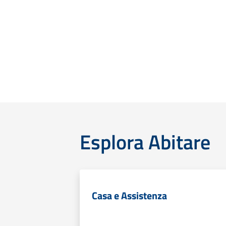
Esplora Abitare
Casa e Assistenza