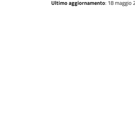
Ultimo aggiornamento
: 18 maggio 