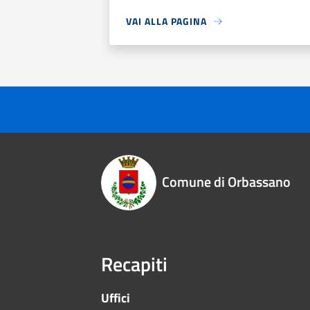
VAI ALLA PAGINA
Comune di Orbassano
Recapiti
Uffici