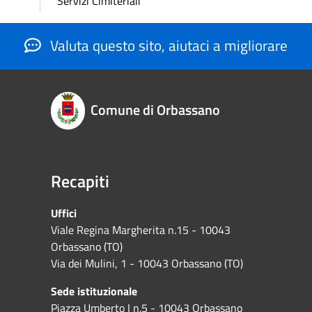
Servizi Cimiteriali
Valuta questo sito, aiutaci a migliorare
Comune di Orbassano
Recapiti
Uffici
Viale Regina Margherita n.15 - 10043
Orbassano (TO)
Via dei Mulini, 1 - 10043 Orbassano (TO)
Sede istituzionale
Piazza Umberto I n.5 - 10043 Orbassano