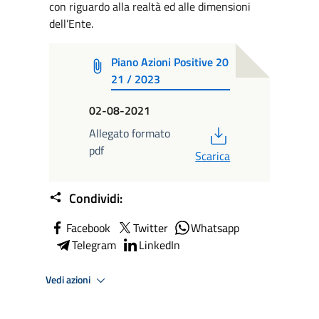
con riguardo alla realtà ed alle dimensioni
dell’Ente.
Piano Azioni Positive 20
21 / 2023
02-08-2021
PDF
Allegato formato
pdf
Scarica
Condividi:
Facebook
Twitter
Whatsapp
Telegram
LinkedIn
Vedi azioni