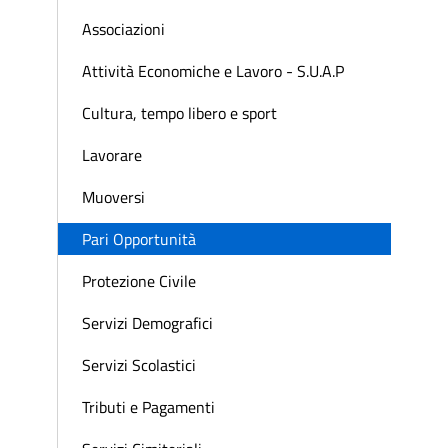
Associazioni
Attività Economiche e Lavoro - S.U.A.P
Cultura, tempo libero e sport
Lavorare
Muoversi
Pari Opportunità
Protezione Civile
Servizi Demografici
Servizi Scolastici
Tributi e Pagamenti