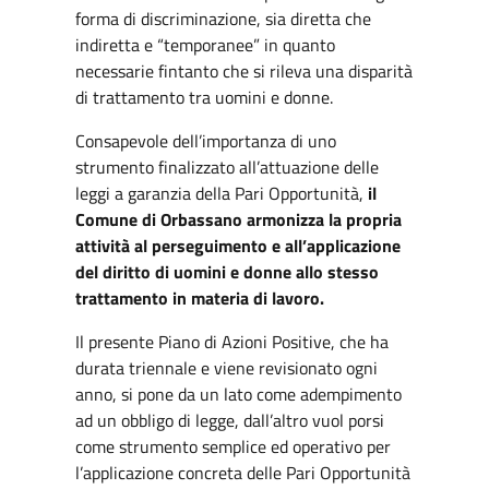
forma di discriminazione, sia diretta che
indiretta e “temporanee” in quanto
necessarie fintanto che si rileva una disparità
di trattamento tra uomini e donne.
Consapevole dell’importanza di uno
strumento finalizzato all’attuazione delle
leggi a garanzia della Pari Opportunità,
il
Comune di Orbassano armonizza la propria
attività al perseguimento e all’applicazione
del diritto di uomini e donne allo stesso
trattamento in materia di lavoro.
Il presente Piano di Azioni Positive, che ha
durata triennale e viene revisionato ogni
anno, si pone da un lato come adempimento
ad un obbligo di legge, dall’altro vuol porsi
come strumento semplice ed operativo per
l’applicazione concreta delle Pari Opportunità