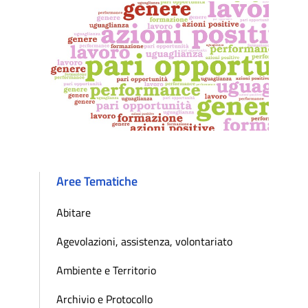
Aree Tematiche
Abitare
Agevolazioni, assistenza, volontariato
Ambiente e Territorio
Archivio e Protocollo