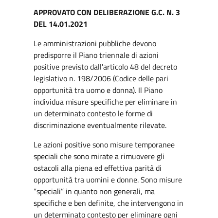
APPROVATO CON DELIBERAZIONE G.C. N. 3
DEL 14.01.2021
Le amministrazioni pubbliche devono
predisporre il Piano triennale di azioni
positive previsto dall'articolo 48 del decreto
legislativo n. 198/2006 (Codice delle pari
opportunità tra uomo e donna). Il Piano
individua misure specifiche per eliminare in
un determinato contesto le forme di
discriminazione eventualmente rilevate.
Le azioni positive sono misure temporanee
speciali che sono mirate a rimuovere gli
ostacoli alla piena ed effettiva parità di
opportunità tra uomini e donne. Sono misure
“speciali” in quanto non generali, ma
specifiche e ben definite, che intervengono in
un determinato contesto per eliminare ogni