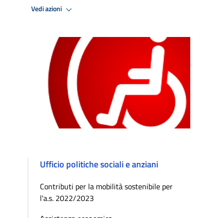
Vedi azioni
Ufficio politiche sociali e anziani
Contributi per la mobilità sostenibile per
l'a.s. 2022/2023