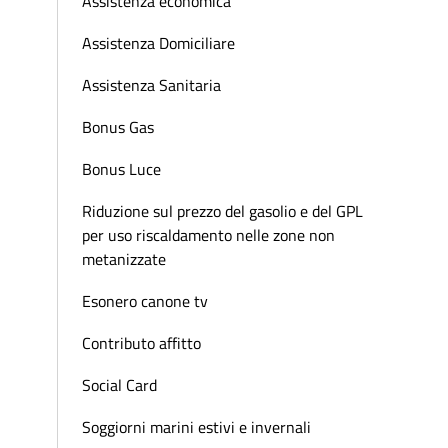
Assistenza economica
Assistenza Domiciliare
Assistenza Sanitaria
Bonus Gas
Bonus Luce
Riduzione sul prezzo del gasolio e del GPL
per uso riscaldamento nelle zone non
metanizzate
Esonero canone tv
Contributo affitto
Social Card
Soggiorni marini estivi e invernali