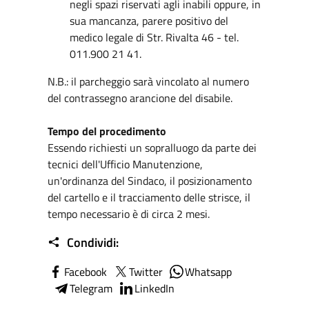
negli spazi riservati agli inabili oppure, in
sua mancanza, parere positivo del
medico legale di Str. Rivalta 46 - tel.
011.900 21 41.
N.B.: il parcheggio sarà vincolato al numero
del contrassegno arancione del disabile.
Tempo del procedimento
Essendo richiesti un sopralluogo da parte dei
tecnici dell'Ufficio Manutenzione,
un'ordinanza del Sindaco, il posizionamento
del cartello e il tracciamento delle strisce, il
tempo necessario è di circa 2 mesi.
Condividi:
Facebook
Twitter
Whatsapp
Telegram
LinkedIn