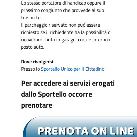
Lo stesso portatore di handicap oppure il
prossimo congiunto che provvede al suo
trasporto.
Il parcheggio riservato non può essere
richiesto se il richiedente ha la possibilità di
ricoverare l'auto in garage, cortile interno o
posto auto.
Dove rivolgersi
Presso lo
Sportello Unico per il Cittadino
Per accedere ai servizi erogati
dallo Sportello occorre
prenotare