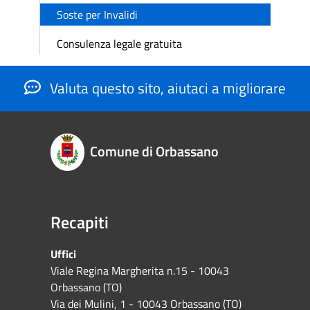
Soste per Invalidi
Consulenza legale gratuita
Valuta questo sito, aiutaci a migliorare
Comune di Orbassano
Recapiti
Uffici
Viale Regina Margherita n.15 - 10043
Orbassano (TO)
Via dei Mulini, 1 - 10043 Orbassano (TO)