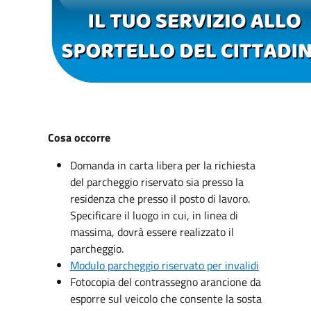
Cosa occorre
Domanda in carta libera per la richiesta
del parcheggio riservato sia presso la
residenza che presso il posto di lavoro.
Specificare il luogo in cui, in linea di
massima, dovrà essere realizzato il
parcheggio.
Modulo parcheggio riservato per invalidi
Fotocopia del contrassegno arancione da
esporre sul veicolo che consente la sosta