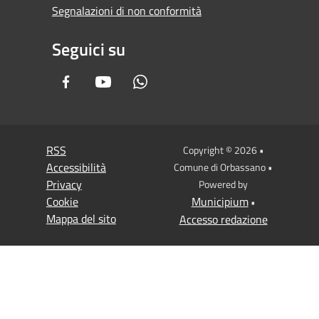
Segnalazioni di non conformità
Seguici su
Facebook
Youtube
Whatsapp
RSS
Copyright © 2026 •
Accessibilità
Comune di Orbassano •
Privacy
Powered by
Cookie
Municipium
•
Mappa del sito
Accesso redazione