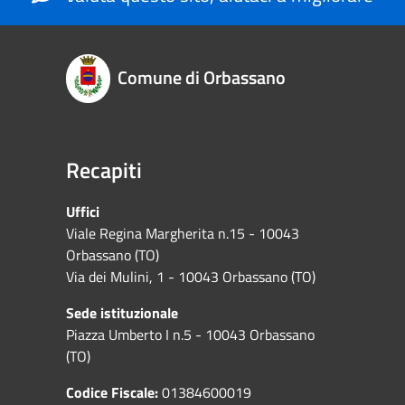
Comune di Orbassano
Recapiti
Uffici
Viale Regina Margherita n.15 - 10043
Orbassano (TO)
Via dei Mulini, 1 - 10043 Orbassano (TO)
Sede istituzionale
Piazza Umberto I n.5 - 10043 Orbassano
(TO)
Codice Fiscale:
01384600019