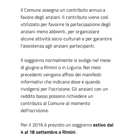
Il Comune assegna un contributo annuo a
favore degli anziani. Il contributo viene così
utilizzato per favorire la partecipazione degli
anziani meno abbienti, per organizzare
alcune attività socio-culturali e per garantire
l'assistenza agli anziani partecipanti.
Il soggiorno normalmente si svolge nel mese
di giugno a Rimini o in Liguria. Nei mesi
precedenti vengono affissi dei manifesti
informativi che indicano dove e quando
rivolgersi per l'iscrizione. Gli anziani con un
reddito basso possono richiedere un
contributo al Comune al momento
dell'iscrizione.
Per il 2016 è previsto un soggiorno
estivo dal
4 al 18 settembre a Rimini
.