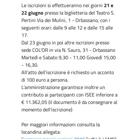
Le iscrizioni si effettueranno nei giorni
21 e
22 giugno
presso la biglietteria del Teatro S.
Pertini Via dei Mulini, 1 - Orbassano, con i
seguenti orari: dalle 9 alle 12 e dalle 15 alle
17.
Dal 23 giugno in poi altre iscrizioni presso
sede COL’OR in via N. Sauro, 31 - Orbassano
Martedì e Sabato 9,30 - 11,00 Giovedì 15,00
- 16,30.
All’atto dell’iscrizione è richiesto un acconto
di 100 euro a persona.
L’amministrazione garantisce inoltre un
contributo ai partecipanti con ISEE inferiore a
€ 11.362,05 (il documento è da consegnare al
momento dell’iscrizione)
Per maggiori informazioni consulta la
locandina allegata: