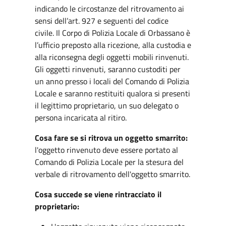
indicando le circostanze del ritrovamento ai
sensi dell’art. 927 e seguenti del codice
civile. Il Corpo di Polizia Locale di Orbassano è
l’ufficio preposto alla ricezione, alla custodia e
alla riconsegna degli oggetti mobili rinvenuti.
Gli oggetti rinvenuti, saranno custoditi per
un anno presso i locali del Comando di Polizia
Locale e saranno restituiti qualora si presenti
il legittimo proprietario, un suo delegato o
persona incaricata al ritiro.
Cosa fare se si ritrova un oggetto smarrito:
l'oggetto rinvenuto deve essere portato al
Comando di Polizia Locale per la stesura del
verbale di ritrovamento dell'oggetto smarrito.
Cosa succede se viene rintracciato il
proprietario: