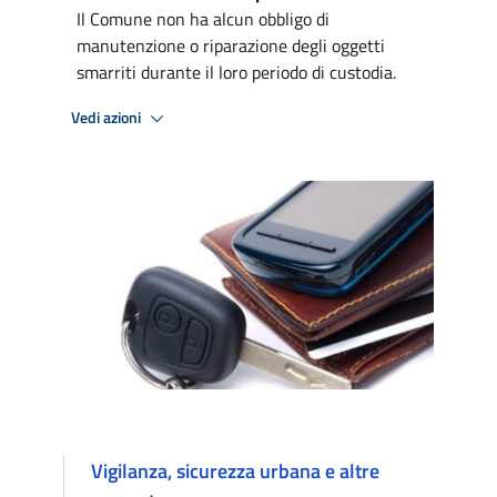
Il Comune non ha alcun obbligo di
manutenzione o riparazione degli oggetti
smarriti durante il loro periodo di custodia.
Vedi azioni
Vigilanza, sicurezza urbana e altre