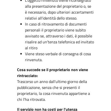
L'oggetto rinvenuto viene riconsegnato
alla presentazione del proprietario o, se
è necessario, dopo ulteriori accertamenti
relativi all'identità dello stesso.
In caso di ritrovamento di documenti
personali il proprietario viene subito
avvisato se, attraverso i dati, è possibile
risalire ad un’tenza telefonica ed invitato
al ritiro
Viene steso verbale di consegna di cosa
rinvenuta.
Cosa succede se il proprietario non viene
rintracciato:
Trascorso un anno dall'ultimo giorno della
pubblicazione, senza che si presenti il
proprietario, la cosa rinvenuta appartiene a
chi l'ha ritrovata.
Il servizio non ha costi per l'utenza