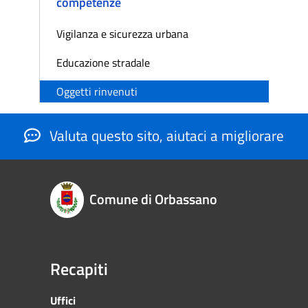
competenze
Vigilanza e sicurezza urbana
Educazione stradale
Oggetti rinvenuti
Valuta questo sito, aiutaci a migliorare
Comune di Orbassano
Recapiti
Uffici