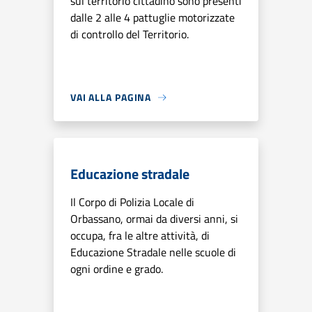
sul territorio cittadino sono presenti
dalle 2 alle 4 pattuglie motorizzate
di controllo del Territorio.
VAI ALLA PAGINA
Educazione stradale
Il Corpo di Polizia Locale di
Orbassano, ormai da diversi anni, si
occupa, fra le altre attività, di
Educazione Stradale nelle scuole di
ogni ordine e grado.