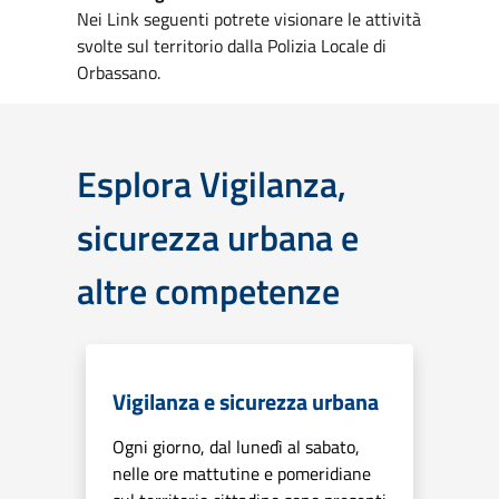
Nei Link seguenti potrete visionare le attività
svolte sul territorio dalla Polizia Locale di
Orbassano.
Esplora Vigilanza,
sicurezza urbana e
altre competenze
Vigilanza e sicurezza urbana
Ogni giorno, dal lunedì al sabato,
nelle ore mattutine e pomeridiane