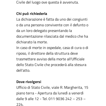
Civile del luogo ove questa è avvenuta.
Chi può richiederla
La dichiarazione è fatta da uno dei congiunti
o da una persona convivente con il defunto o
da un loro delegato presentando la
documentazione rilasciata dal medico che ha
dichiarato la morte.
In caso di morte in ospedale, casa di cura o di
riposo, il direttore della struttura deve
trasmettere avviso della morte all'Ufficiale
dello Stato Civile che procederà alla stesura
dell'atto.
Dove rivolgersi
Ufficio di Stato Civile, viale R. Margherita, 15
piano terra - Apertura da lunedì a venerdì
dalle 9 alle 12 - Tel. 011 9036 242 – 253 –
224.