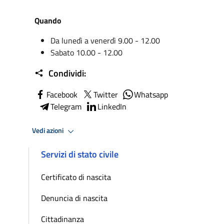
Quando
Da lunedì a venerdì 9.00 - 12.00
Sabato 10.00 - 12.00
Condividi:
Facebook
Twitter
Whatsapp
Telegram
LinkedIn
Vedi azioni
Servizi di stato civile
Certificato di nascita
Denuncia di nascita
Cittadinanza