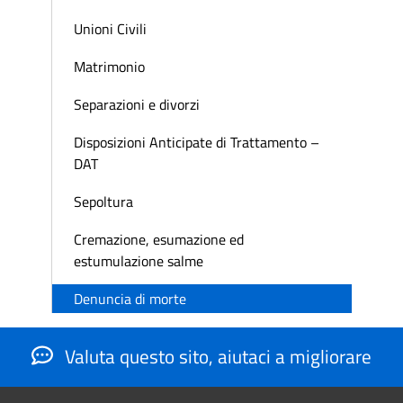
Unioni Civili
Matrimonio
Separazioni e divorzi
Disposizioni Anticipate di Trattamento –
DAT
Sepoltura
Cremazione, esumazione ed
estumulazione salme
Denuncia di morte
Valuta questo sito, aiutaci a migliorare