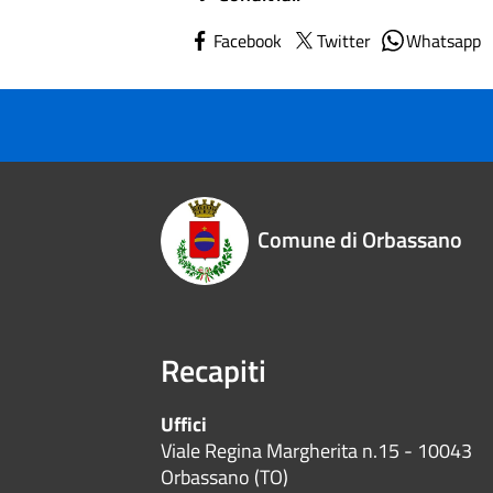
Facebook
Twitter
Whatsapp
Comune di Orbassano
Recapiti
Uffici
Viale Regina Margherita n.15 - 10043
Orbassano (TO)