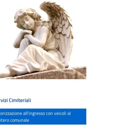
vizi Cimiteriali
orizzazione all'ingresso con veicoli al
itero comunale