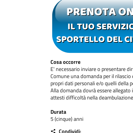
Cosa occorre
E' necessario inviare o presentare di
Comune una domanda per il rilascio d
propri dati personali e/o quelli della
Alla domanda dovrà essere allegato i
attesti difficoltà nella deambulazione
Durata
5 (cinque) anni
Condividi: