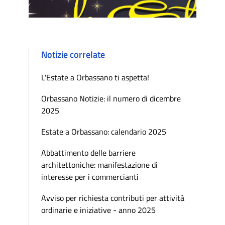
Notizie correlate
L'Estate a Orbassano ti aspetta!
Orbassano Notizie: il numero di dicembre
2025
Estate a Orbassano: calendario 2025
Abbattimento delle barriere
architettoniche: manifestazione di
interesse per i commercianti
Avviso per richiesta contributi per attività
ordinarie e iniziative - anno 2025