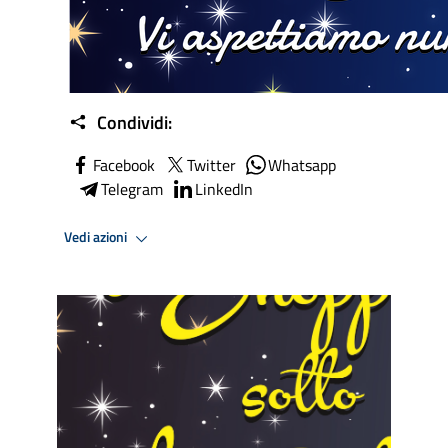
Condividi:
Facebook
Twitter
Whatsapp
Telegram
LinkedIn
Vedi azioni