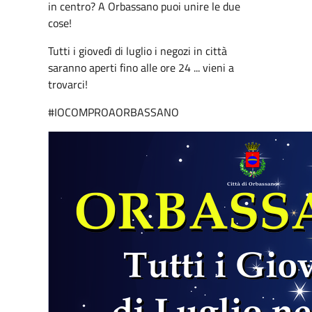
in centro? A Orbassano puoi unire le due
cose!
Tutti i giovedì di luglio i negozi in città
saranno aperti fino alle ore 24 ... vieni a
trovarci!
#IOCOMPROAORBASSANO