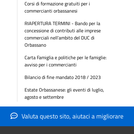
Corsi di formazione gratuiti per i
commercianti orbassanesi
RIAPERTURA TERMINI - Bando per la
concessione di contributi alle imprese
commerciali nell'ambito del DUC di
Orbassano
Carta Famiglia e politiche per le famiglie:
avviso per i commercianti
Bilancio di fine mandato 2018 / 2023
Estate Orbassanese: gli eventi di luglio,
agosto e settembre
Valuta questo sito, aiutaci a migliorare