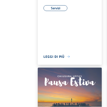
Servizi
LEGGI DI PIÙ