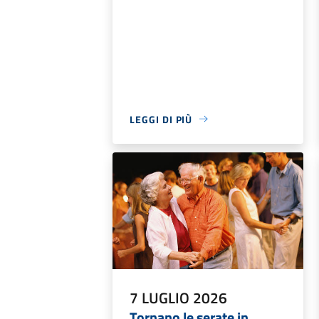
LEGGI DI PIÙ
7 LUGLIO 2026
Tornano le serate in