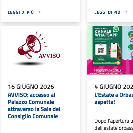
LEGGI DI PIÙ
LEGGI DI PIÙ
16 GIUGNO 2026
4 GIUGNO 20
AVVISO: accesso al
L'Estate a Orba
Palazzo Comunale
aspetta!
attraverso la Sala del
Consiglio Comunale
Dopo l'apertura u
dell'estate orba