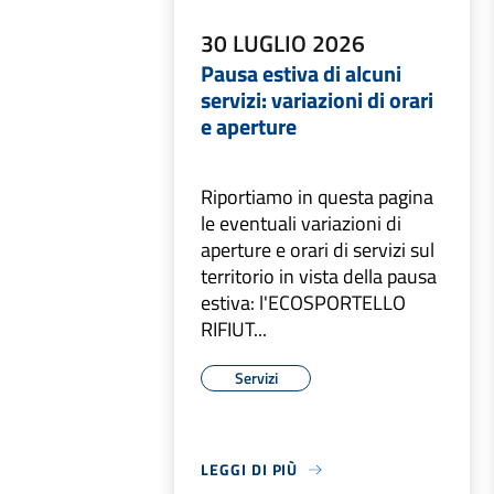
30 LUGLIO 2026
Pausa estiva di alcuni
servizi: variazioni di orari
e aperture
Riportiamo in questa pagina
le eventuali variazioni di
aperture e orari di servizi sul
territorio in vista della pausa
estiva: l'ECOSPORTELLO
RIFIUT...
Servizi
LEGGI DI PIÙ