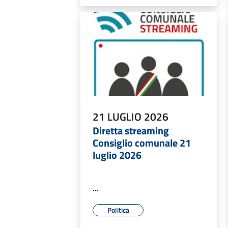
21 LUGLIO 2026
Diretta streaming
Consiglio comunale 21
luglio 2026
...
Politica