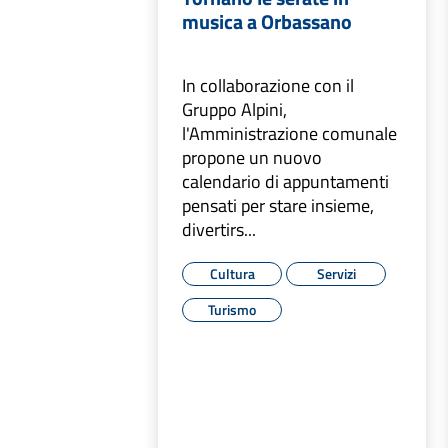
musica a Orbassano
In collaborazione con il
Gruppo Alpini,
l'Amministrazione comunale
propone un nuovo
calendario di appuntamenti
pensati per stare insieme,
divertirs...
Cultura
Servizi
Turismo