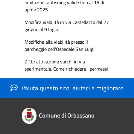
limitazioni antismog valide fino al 15 di
aprile 2025
Modifica viabilità in via Castellazzo dal 27
giugno al 9 luglio
Modifiche alla viabilità presso il
parcheggio dell'Ospedale San Luigi
Z.T.L.: attivazione varchi in via
sperimentale. Come richiedere i permessi
Valuta questo sito, aiutaci a migliorare
Comune di Orbassano