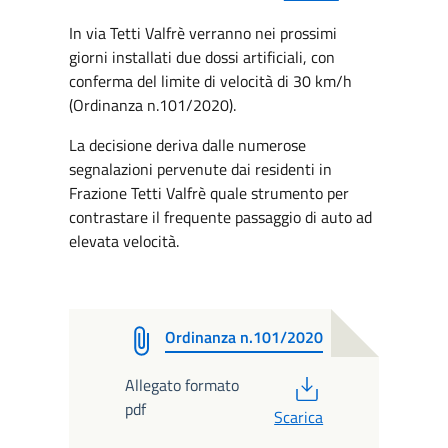
In via Tetti Valfrè verranno nei prossimi
giorni installati due dossi artificiali, con
conferma del limite di velocità di 30 km/h
(Ordinanza n.101/2020).
La decisione deriva dalle numerose
segnalazioni pervenute dai residenti in
Frazione Tetti Valfrè quale strumento per
contrastare il frequente passaggio di auto ad
elevata velocità.
Ordinanza n.101/2020
PDF
Allegato formato
pdf
Scarica