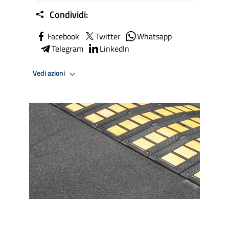
Condividi:
Facebook
Twitter
Whatsapp
Telegram
LinkedIn
Vedi azioni