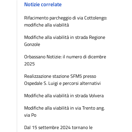
Notizie correlate
Rifacimento parcheggio di via Cottolengo:
modifiche alla viabilità
Modifiche alla viabilità in strada Regione
Gonzole
Orbassano Notizie: il numero di dicembre
2025
Realizzazione stazione SFM5 presso
Ospedale S. Luigi e percorsi alternativi
Modifiche alla viabilità in strada Volvera
Modifiche alla viabilità in via Trento ang.
via Po
Dal 15 settembre 2024 tornano le