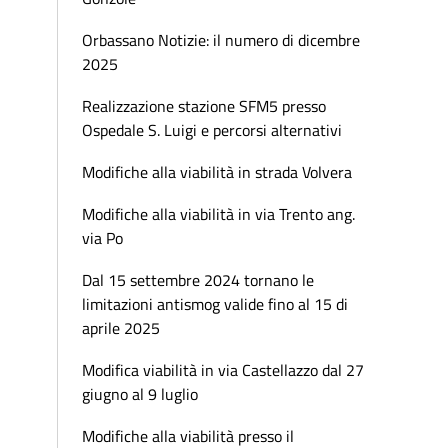
Orbassano Notizie: il numero di dicembre
2025
Realizzazione stazione SFM5 presso
Ospedale S. Luigi e percorsi alternativi
Modifiche alla viabilità in strada Volvera
Modifiche alla viabilità in via Trento ang.
via Po
Dal 15 settembre 2024 tornano le
limitazioni antismog valide fino al 15 di
aprile 2025
Modifica viabilità in via Castellazzo dal 27
giugno al 9 luglio
Modifiche alla viabilità presso il