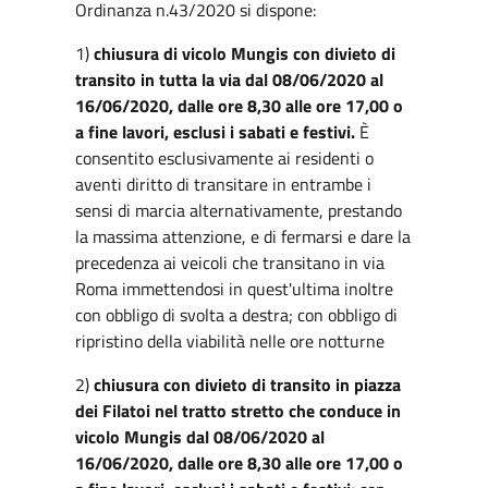
Ordinanza n.43/2020 si dispone:
1)
chiusura di vicolo Mungis con divieto di
transito in tutta la via dal 08/06/2020 al
16/06/2020, dalle ore 8,30 alle ore 17,00 o
a fine lavori, esclusi i sabati e festivi.
È
consentito esclusivamente ai residenti o
aventi diritto di transitare in entrambe i
sensi di marcia alternativamente, prestando
la massima attenzione, e di fermarsi e dare la
precedenza ai veicoli che transitano in via
Roma immettendosi in quest'ultima inoltre
con obbligo di svolta a destra; con obbligo di
ripristino della viabilità nelle ore notturne
2)
chiusura con divieto di transito in piazza
dei Filatoi nel tratto stretto che conduce in
vicolo Mungis dal 08/06/2020 al
16/06/2020, dalle ore 8,30 alle ore 17,00 o