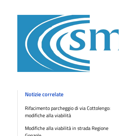
Notizie correlate
Rifacimento parcheggio di via Cottolengo:
modifiche alla viabilità
Modifiche alla viabilità in strada Regione
Gonzole