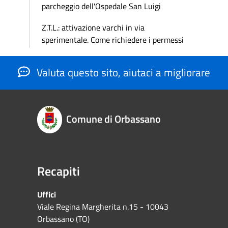
parcheggio dell'Ospedale San Luigi
Z.T.L.: attivazione varchi in via
sperimentale. Come richiedere i permessi
Valuta questo sito, aiutaci a migliorare
Comune di Orbassano
Recapiti
Uffici
Viale Regina Margherita n.15 - 10043
Orbassano (TO)