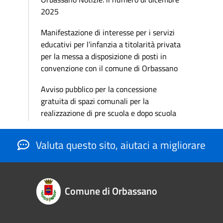
2025
Manifestazione di interesse per i servizi
educativi per l’infanzia a titolarità privata
per la messa a disposizione di posti in
convenzione con il comune di Orbassano
Avviso pubblico per la concessione
gratuita di spazi comunali per la
realizzazione di pre scuola e dopo scuola
Valuta questo sito, aiutaci a migliorare
Comune di Orbassano