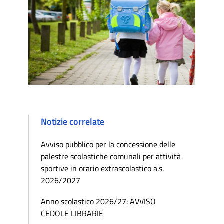
Notizie correlate
Avviso pubblico per la concessione delle
palestre scolastiche comunali per attività
sportive in orario extrascolastico a.s.
2026/2027
Anno scolastico 2026/27: AVVISO
CEDOLE LIBRARIE