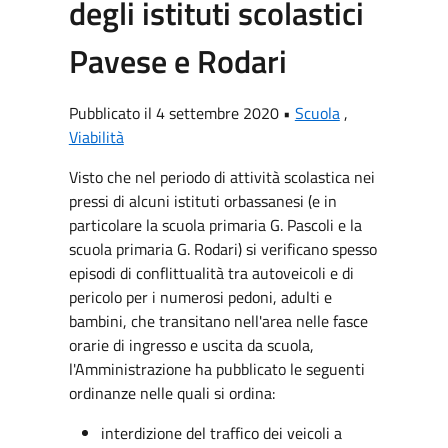
degli istituti scolastici
Pavese e Rodari
Pubblicato il 4 settembre 2020 •
Scuola
,
Viabilità
Visto che nel periodo di attività scolastica nei
pressi di alcuni istituti orbassanesi (e in
particolare la scuola primaria G. Pascoli e la
scuola primaria G. Rodari) si verificano spesso
episodi di conflittualità tra autoveicoli e di
pericolo per i numerosi pedoni, adulti e
bambini, che transitano nell'area nelle fasce
orarie di ingresso e uscita da scuola,
l'Amministrazione ha pubblicato le seguenti
ordinanze nelle quali si ordina:
interdizione del traffico dei veicoli a