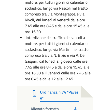
motore, per tutti i giorni di calendario
scolastico, lungo via Pascoli nel tratto
compreso tra via Montegrappa e via
Rivoli, dal lunedì al venerdì dalle ore
7.45 alle ore 8.45 e dalle ore 15.45 alle
ore 16.30
interdizione del traffico dei veicoli a
motore, per tutti i giorni di calendario
scolastico, lungo via Martini nel tratto
compreso tra via N. Bixio e via A. De
Gasperi, dal lunedì al giovedì dalle ore
7.45 alle ore 8.45 e dalle ore 15.45 alle
ore 16.30 e il venerdì dalle ore 7.45 alle
ore 8.45 e dalle 12 alle 12.45.
Ordinanza n.74 "Paves
e"
PDF
Allegato formato