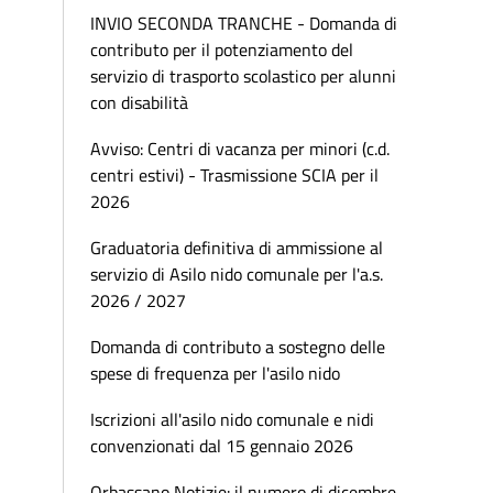
INVIO SECONDA TRANCHE - Domanda di
contributo per il potenziamento del
servizio di trasporto scolastico per alunni
con disabilità
Avviso: Centri di vacanza per minori (c.d.
centri estivi) - Trasmissione SCIA per il
2026
Graduatoria definitiva di ammissione al
servizio di Asilo nido comunale per l'a.s.
2026 / 2027
Domanda di contributo a sostegno delle
spese di frequenza per l'asilo nido
Iscrizioni all'asilo nido comunale e nidi
convenzionati dal 15 gennaio 2026
Orbassano Notizie: il numero di dicembre