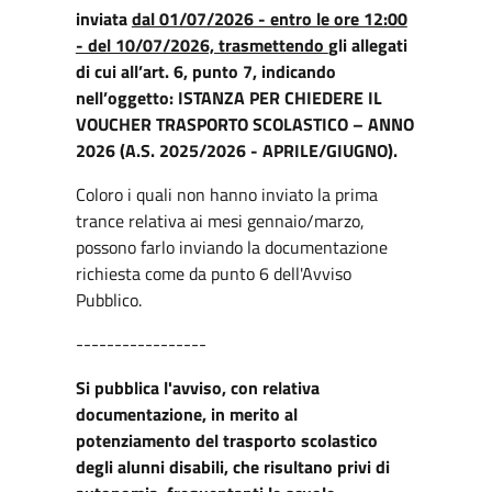
inviata
dal 01/07/2026 - entro le ore 12:00
- del 10/07/2026, trasmettendo
gli allegati
di cui all’art. 6, punto 7, indicando
nell’oggetto: ISTANZA PER CHIEDERE IL
VOUCHER TRASPORTO SCOLASTICO – ANNO
2026 (A.S. 2025/2026 - APRILE/GIUGNO).
Coloro i quali non hanno inviato la prima
trance relativa ai mesi gennaio/marzo,
possono farlo inviando la documentazione
richiesta come da punto 6 dell'Avviso
Pubblico.
-----------------
Si pubblica l'avviso, con relativa
documentazione, in merito al
potenziamento del trasporto scolastico
degli alunni disabili, che risultano privi di