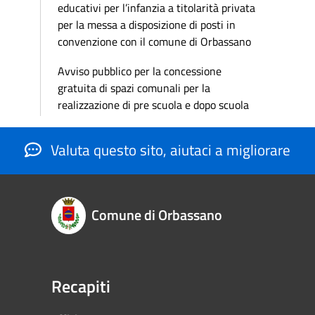
educativi per l’infanzia a titolarità privata
per la messa a disposizione di posti in
convenzione con il comune di Orbassano
Avviso pubblico per la concessione
gratuita di spazi comunali per la
realizzazione di pre scuola e dopo scuola
Valuta questo sito, aiutaci a migliorare
Comune di Orbassano
Recapiti