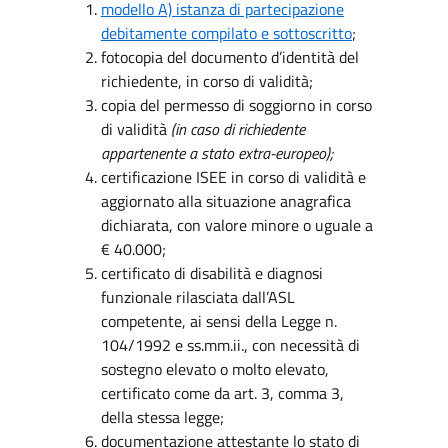
modello A) istanza di partecipazione
debitamente compilato e sottoscritto
;
fotocopia del documento d’identità del
richiedente, in corso di validità;
copia del permesso di soggiorno in corso
di validità
(in caso di richiedente
appartenente a stato extra-europeo);
certificazione ISEE in corso di validità e
aggiornato alla situazione anagrafica
dichiarata, con valore minore o uguale a
€ 40.000;
certificato di disabilità e diagnosi
funzionale rilasciata dall’ASL
competente, ai sensi della Legge n.
104/1992 e ss.mm.ii., con necessità di
sostegno elevato o molto elevato,
certificato come da art. 3, comma 3,
della stessa legge;
documentazione attestante lo stato di