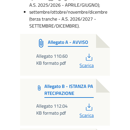
A.S. 2025/2026 - APRILE/GIUGNO);
settembre/ottobre/novembre/dicembre
(terza tranche - A.S. 2026/2027 -
SETTEMBRE/DICEMBRE).
Allegato A - AVVISO
PDF
Allegato 110.60
KB formato pdf
Scarica
Allegato B - ISTANZA PA
RTECIPAZIONE
PDF
Allegato 112.04
KB formato pdf
Scarica