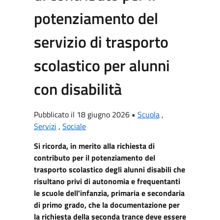
potenziamento del
servizio di trasporto
scolastico per alunni
con disabilità
Pubblicato il 18 giugno 2026 •
Scuola
,
Servizi
,
Sociale
Si ricorda, in merito alla richiesta di
contributo per il potenziamento del
trasporto scolastico degli alunni disabili che
risultano privi di autonomia e frequentanti
le scuole dell'infanzia, primaria e secondaria
di primo grado, c
he la documentazione per
la
richiesta della seconda trance deve essere