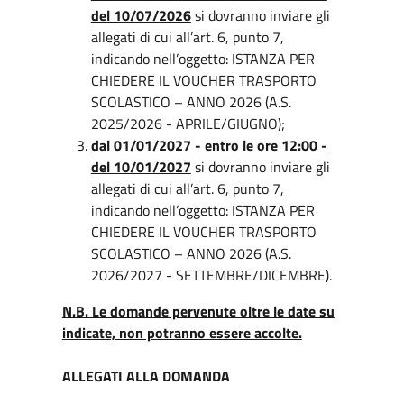
del 10/07/2026
si dovranno inviare gli
allegati di cui all’art. 6, punto 7,
indicando nell’oggetto: ISTANZA PER
CHIEDERE IL VOUCHER TRASPORTO
SCOLASTICO – ANNO 2026 (A.S.
2025/2026 - APRILE/GIUGNO);
dal 01/01/2027 - entro le ore 12:00 -
del 10/01/2027
si dovranno inviare gli
allegati di cui all’art. 6, punto 7,
indicando nell’oggetto: ISTANZA PER
CHIEDERE IL VOUCHER TRASPORTO
SCOLASTICO – ANNO 2026 (A.S.
2026/2027 - SETTEMBRE/DICEMBRE).
N.B. Le domande pervenute oltre le date su
indicate, non potranno essere accolte.
ALLEGATI ALLA DOMANDA