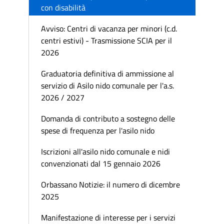
con disabilità
Avviso: Centri di vacanza per minori (c.d.
centri estivi) - Trasmissione SCIA per il
2026
Graduatoria definitiva di ammissione al
servizio di Asilo nido comunale per l'a.s.
2026 / 2027
Domanda di contributo a sostegno delle
spese di frequenza per l'asilo nido
Iscrizioni all'asilo nido comunale e nidi
convenzionati dal 15 gennaio 2026
Orbassano Notizie: il numero di dicembre
2025
Manifestazione di interesse per i servizi