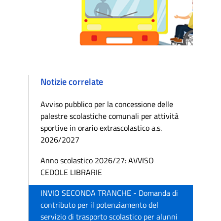
Notizie correlate
Avviso pubblico per la concessione delle
palestre scolastiche comunali per attività
sportive in orario extrascolastico a.s.
2026/2027
Anno scolastico 2026/27: AVVISO
CEDOLE LIBRARIE
INVIO SECONDA TRANCHE - Domanda di
contributo per il potenziamento del
servizio di trasporto scolastico per alunni