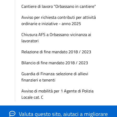
Cantiere di lavoro "Orbassano in cantiere"
Avviso per richiesta contributi per attività
ordinarie e iniziative - anno 2025
Chiusura AFS a Orbassano: vicinanza ai
lavoratori
Relazione di fine mandato 2018 / 2023
Bilancio di fine mandato 2018 / 2023
Guardia di Finanza: selezione di allievi
finanzieri e tenenti
Avviso di mobilità per 1 Agente di Polizia
Locale cat. C
Valuta questo sito, aiutaci a migliorare