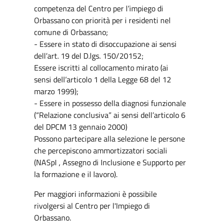
competenza del Centro per l’impiego di
Orbassano con priorità per i residenti nel
comune di Orbassano;
- Essere in stato di disoccupazione ai sensi
dell’art. 19 del D.lgs. 150/20152;
Essere iscritti al collocamento mirato (ai
sensi dell’articolo 1 della Legge 68 del 12
marzo 1999);
- Essere in possesso della diagnosi funzionale
(“Relazione conclusiva” ai sensi dell’articolo 6
del DPCM 13 gennaio 2000)
Possono partecipare alla selezione le persone
che percepiscono ammortizzatori sociali
(NASpI , Assegno di Inclusione e Supporto per
la formazione e il lavoro).
Per maggiori informazioni è possibile
rivolgersi al Centro per l'Impiego di
Orbassano.