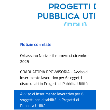
Notizie correlate
Orbassano Notizie: il numero di dicembre
2025
GRADUATORIA PROVVISORIA - Avviso di
inserimento lavorativo per 6 soggetti
disoccupati in Progetti di Pubblica Utilità
Avviso di inserimento lavorativo per 6
soggetti con disabilità in Progetti di
Pubblica Utilità