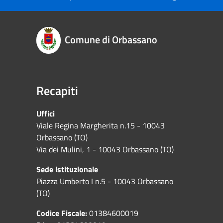
Comune di Orbassano
Recapiti
Uffici
Viale Regina Margherita n.15 - 10043
Orbassano (TO)
Via dei Mulini, 1 - 10043 Orbassano (TO)
Sede istituzionale
Piazza Umberto I n.5 - 10043 Orbassano
(TO)
Codice Fiscale:
01384600019