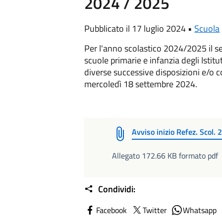
2024 / 2025
Pubblicato il 17 luglio 2024 •
Scuola
Per l'anno scolastico 2024/2025 il ser
scuole primarie e infanzia degli Istit
diverse successive disposizioni e/o c
mercoledì 18 settembre 2024.
Avviso inizio Refez. Scol
Allegato 172.66 KB formato pdf
Condividi:
Facebook
Twitter
Whatsapp