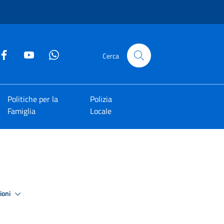
Cerca
Politiche per la
Polizia
Famiglia
Locale
zioni