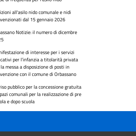
rizioni all'asilo nido comunale e nidi
venzionati dal 15 gennaio 2026
assano Notizie: il numero di dicembre
25
ifestazione di interesse per i servizi
cativi per l’infanzia a titolarità privata
 la messa a disposizione di posti in
venzione con il comune di Orbassano
iso pubblico per la concessione gratuita
spazi comunali per la realizzazione di pre
ola e dopo scuola