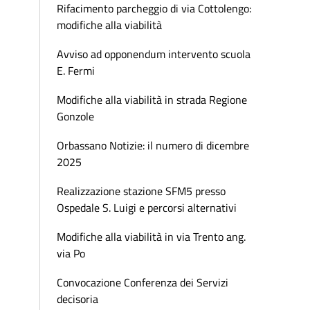
Rifacimento parcheggio di via Cottolengo:
modifiche alla viabilità
Avviso ad opponendum intervento scuola
E. Fermi
Modifiche alla viabilità in strada Regione
Gonzole
Orbassano Notizie: il numero di dicembre
2025
Realizzazione stazione SFM5 presso
Ospedale S. Luigi e percorsi alternativi
Modifiche alla viabilità in via Trento ang.
via Po
Convocazione Conferenza dei Servizi
decisoria