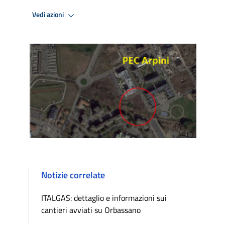
Vedi azioni
Notizie correlate
ITALGAS: dettaglio e informazioni sui
cantieri avviati su Orbassano