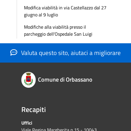
Modifica viabilità in via Castellazzo dal 27
giugno al 9 luglio
Modifiche alla viabilità presso il
parcheggio dell'Ospedale San Luigi
Valuta questo sito, aiutaci a migliorare
Comune di Orbassano
Recapiti
Uffici
Viale Regina Margherita n.15 - 10043