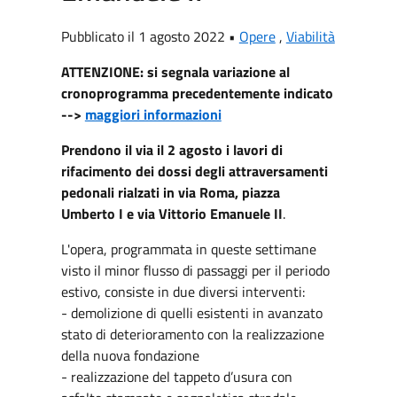
Pubblicato il 1 agosto 2022 •
Opere
,
Viabilità
ATTENZIONE: si segnala variazione al
cronoprogramma precedentemente indicato
-->
maggiori informazioni
Prendono il via il 2 agosto i lavori di
rifacimento dei dossi degli attraversamenti
pedonali rialzati in via Roma, piazza
Umberto I e via Vittorio Emanuele II
.
L'opera, programmata in queste settimane
visto il minor flusso di passaggi per il periodo
estivo, consiste in due diversi interventi:
- demolizione di quelli esistenti in avanzato
stato di deterioramento con la realizzazione
della nuova fondazione
- realizzazione del tappeto d’usura con