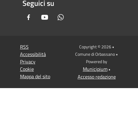
Seguici su
Facebook
Youtube
Whatsapp
RSS
Copyright © 2026 •
Accessibilità
Comune di Orbassano •
Privacy
Powered by
Cookie
Municipium
•
Mappa del sito
Accesso redazione