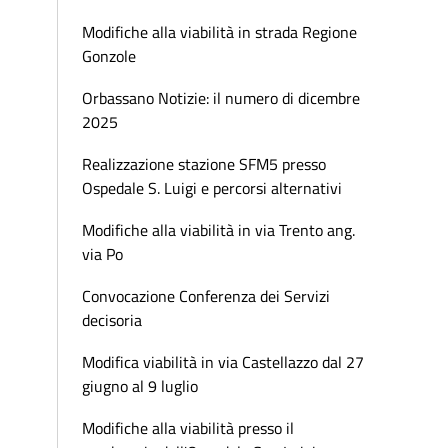
Modifiche alla viabilità in strada Regione
Gonzole
Orbassano Notizie: il numero di dicembre
2025
Realizzazione stazione SFM5 presso
Ospedale S. Luigi e percorsi alternativi
Modifiche alla viabilità in via Trento ang.
via Po
Convocazione Conferenza dei Servizi
decisoria
Modifica viabilità in via Castellazzo dal 27
giugno al 9 luglio
Modifiche alla viabilità presso il