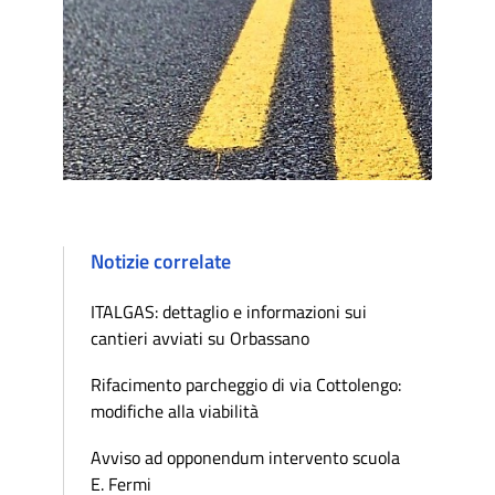
Notizie correlate
ITALGAS: dettaglio e informazioni sui
cantieri avviati su Orbassano
Rifacimento parcheggio di via Cottolengo:
modifiche alla viabilità
Avviso ad opponendum intervento scuola
E. Fermi