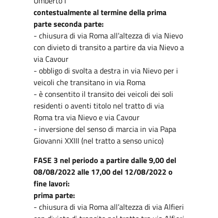
Umberto I
contestualmente al termine della prima
parte seconda parte:
- chiusura di via Roma all’altezza di via Nievo
con divieto di transito a partire da via Nievo a
via Cavour
- obbligo di svolta a destra in via Nievo per i
veicoli che transitano in via Roma
- è consentito il transito dei veicoli dei soli
residenti o aventi titolo nel tratto di via
Roma tra via Nievo e via Cavour
- inversione del senso di marcia in via Papa
Giovanni XXIII (nel tratto a senso unico)
FASE 3 nel periodo a partire dalle 9,00 del
08/08/2022 alle 17,00 del 12/08/2022 o
fine lavori:
prima parte:
- chiusura di via Roma all’altezza di via Alfieri