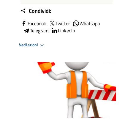
Condividi:
Facebook
Twitter
Whatsapp
Telegram
LinkedIn
Vedi azioni