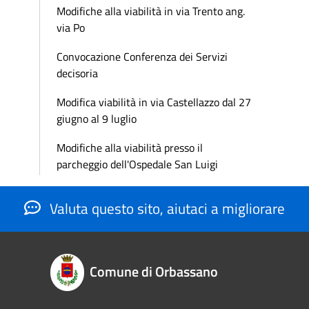
Modifiche alla viabilità in via Trento ang.
via Po
Convocazione Conferenza dei Servizi
decisoria
Modifica viabilità in via Castellazzo dal 27
giugno al 9 luglio
Modifiche alla viabilità presso il
parcheggio dell'Ospedale San Luigi
Valuta questo sito, aiutaci a migliorare
Comune di Orbassano