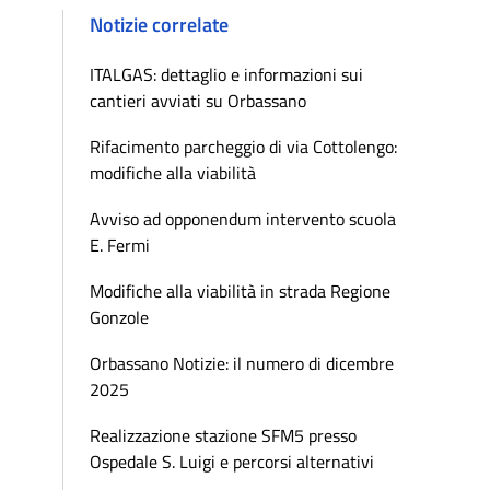
Notizie correlate
ITALGAS: dettaglio e informazioni sui
cantieri avviati su Orbassano
Rifacimento parcheggio di via Cottolengo:
modifiche alla viabilità
Avviso ad opponendum intervento scuola
E. Fermi
Modifiche alla viabilità in strada Regione
Gonzole
Orbassano Notizie: il numero di dicembre
2025
Realizzazione stazione SFM5 presso
Ospedale S. Luigi e percorsi alternativi