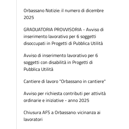
Orbassano Notizie: il numero di dicembre
2025
GRADUATORIA PROVVISORIA - Avviso di
inserimento lavorativo per 6 soggetti
disoccupati in Progetti di Pubblica Utilità
Avviso di inserimento lavorativo per 6
soggetti con disabilità in Progetti di
Pubblica Utilità
Cantiere di lavoro "Orbassano in cantiere"
Avviso per richiesta contributi per attività
ordinarie e iniziative - anno 2025
Chiusura AFS a Orbassano: vicinanza ai
lavoratori