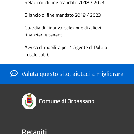
Relazione di fine mandato 2018 / 2023
Bilancio di fine mandato 2018 / 2023
Guardia di Finanza: selezione di allievi
finanzieri e tenenti
Avviso di mobilità per 1 Agente di Polizia
Locale cat. C
Valuta questo sito, aiutaci a migliorare
Comune di Orbassano
Recapiti