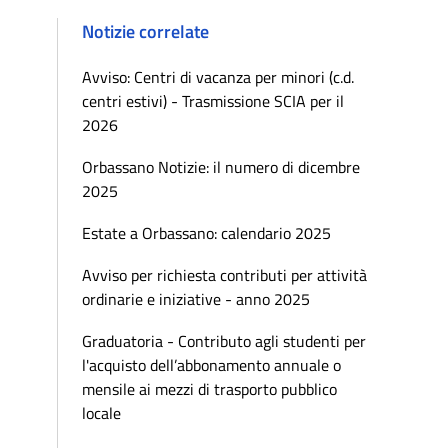
Notizie correlate
Avviso: Centri di vacanza per minori (c.d.
centri estivi) - Trasmissione SCIA per il
2026
Orbassano Notizie: il numero di dicembre
2025
Estate a Orbassano: calendario 2025
Avviso per richiesta contributi per attività
ordinarie e iniziative - anno 2025
Graduatoria - Contributo agli studenti per
l'acquisto dell’abbonamento annuale o
mensile ai mezzi di trasporto pubblico
locale