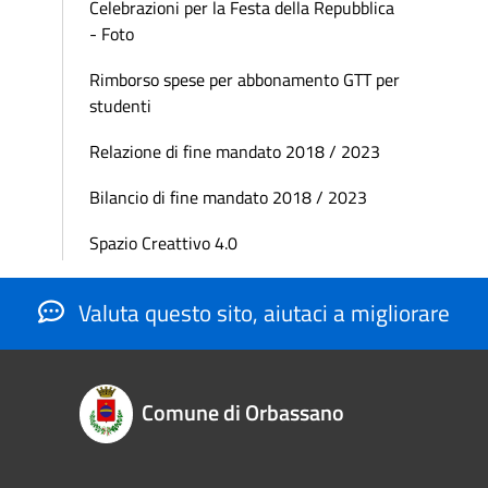
Celebrazioni per la Festa della Repubblica
- Foto
Rimborso spese per abbonamento GTT per
studenti
Relazione di fine mandato 2018 / 2023
Bilancio di fine mandato 2018 / 2023
Spazio Creattivo 4.0
Valuta questo sito, aiutaci a migliorare
Comune di Orbassano