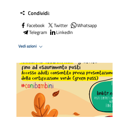
Condividi:
Facebook
Twitter
Whatsapp
Telegram
LinkedIn
Vedi azioni