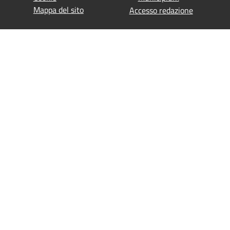
Mappa del sito
Accesso redazione