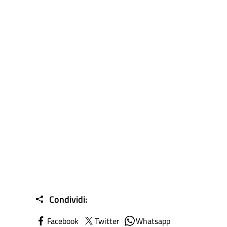
Condividi:
Facebook
Twitter
Whatsapp