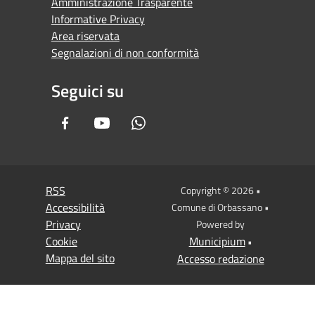
Amministrazione Trasparente
Informative Privacy
Area riservata
Segnalazioni di non conformità
Seguici su
Facebook
Youtube
Whatsapp
RSS
Copyright © 2026 •
Accessibilità
Comune di Orbassano •
Privacy
Powered by
Cookie
Municipium
•
Mappa del sito
Accesso redazione