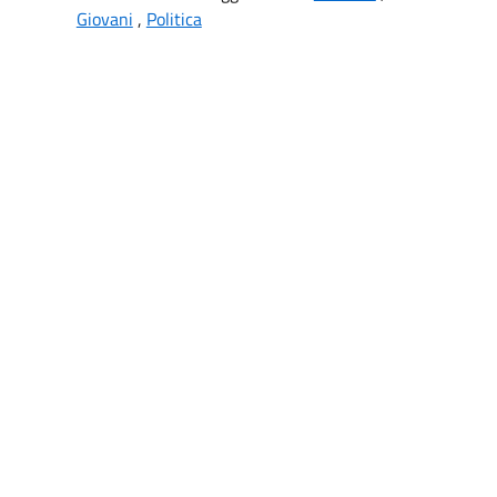
Giovani
,
Politica