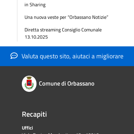
in Sharing
Una nuova veste per “Orbassano Notizie”
Diretta streaming Consiglio Comunale
13.10.2025
Valuta questo sito, aiutaci a migliorare
Comune di Orbassano
Recapiti
Uffici