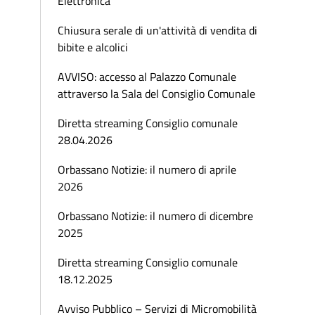
Elettronica
Chiusura serale di un'attività di vendita di
bibite e alcolici
AVVISO: accesso al Palazzo Comunale
attraverso la Sala del Consiglio Comunale
Diretta streaming Consiglio comunale
28.04.2026
Orbassano Notizie: il numero di aprile
2026
Orbassano Notizie: il numero di dicembre
2025
Diretta streaming Consiglio comunale
18.12.2025
Avviso Pubblico – Servizi di Micromobilità