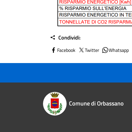
Condividi:
Facebook
Twitter
Whatsapp
Comune di Orbassano