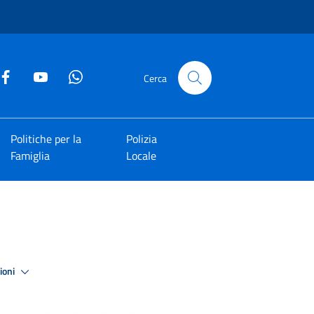
Cerca
Politiche per la
Polizia
Famiglia
Locale
zioni