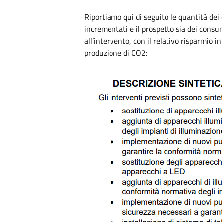
Riportiamo qui di seguito le quantità dei 
incrementati e il prospetto sia dei consum
all’intervento, con il relativo risparmio i
produzione di CO2: