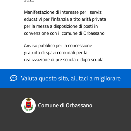
Manifestazione di interesse per i servizi
educativi per l’infanzia a titolarità privata
per la messa a disposizione di posti in
convenzione con il comune di Orbassano
Avviso pubblico per la concessione
gratuita di spazi comunali per la
realizzazione di pre scuola e dopo scuola
Valuta questo sito, aiutaci a migliorare
Comune di Orbassano