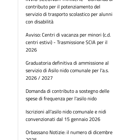
contributo per il potenziamento del
servizio di trasporto scolastico per alunni
con disabilità
Avviso: Centri di vacanza per minori (c.d.
centri estivi) - Trasmissione SCIA per il
2026
Graduatoria definitiva di ammissione al
servizio di Asilo nido comunale per l'a.s.
2026 / 2027
Domanda di contributo a sostegno delle
spese di frequenza per l'asilo nido
Iscrizioni all'asilo nido comunale e nidi
convenzionati dal 15 gennaio 2026
Orbassano Notizie: il numero di dicembre
2025