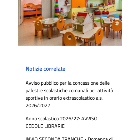
Notizie correlate
Avviso pubblico per la concessione delle
palestre scolastiche comunali per attività
sportive in orario extrascolastico a.s.
2026/2027
Anno scolastico 2026/27: AVVISO
CEDOLE LIBRARIE
INVIO SECONDA TRANCHE - Domanda di