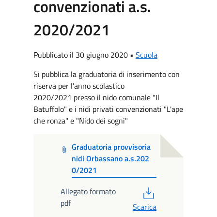
convenzionati a.s.
2020/2021
Pubblicato il 30 giugno 2020 •
Scuola
Si pubblica la graduatoria di inserimento con
riserva per l'anno scolastico
2020/2021 presso il nido comunale "Il
Batuffolo" e i nidi privati convenzionati "L'ape
che ronza" e "Nido dei sogni"
Graduatoria provvisoria
nidi Orbassano a.s.202
0/2021
PDF
Allegato formato
pdf
Scarica