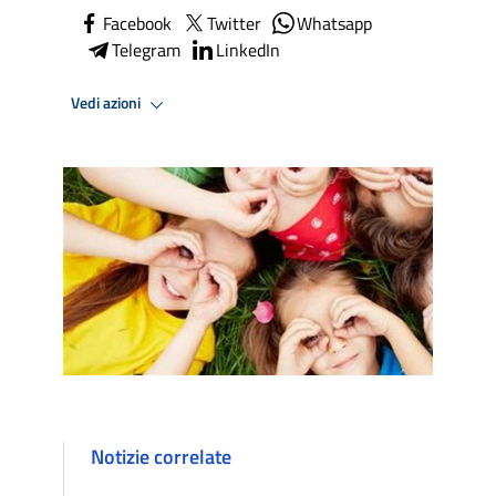
Facebook
Twitter
Whatsapp
Telegram
LinkedIn
Vedi azioni
Notizie correlate