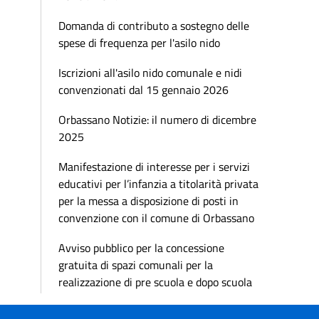
Domanda di contributo a sostegno delle
spese di frequenza per l'asilo nido
Iscrizioni all'asilo nido comunale e nidi
convenzionati dal 15 gennaio 2026
Orbassano Notizie: il numero di dicembre
2025
Manifestazione di interesse per i servizi
educativi per l’infanzia a titolarità privata
per la messa a disposizione di posti in
convenzione con il comune di Orbassano
Avviso pubblico per la concessione
gratuita di spazi comunali per la
realizzazione di pre scuola e dopo scuola