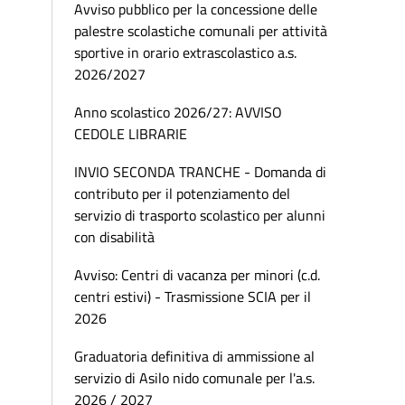
Avviso pubblico per la concessione delle
palestre scolastiche comunali per attività
sportive in orario extrascolastico a.s.
2026/2027
Anno scolastico 2026/27: AVVISO
CEDOLE LIBRARIE
INVIO SECONDA TRANCHE - Domanda di
contributo per il potenziamento del
servizio di trasporto scolastico per alunni
con disabilità
Avviso: Centri di vacanza per minori (c.d.
centri estivi) - Trasmissione SCIA per il
2026
Graduatoria definitiva di ammissione al
servizio di Asilo nido comunale per l'a.s.
2026 / 2027