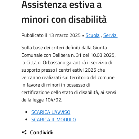
Assistenza estiva a
minori con disabilità
Pubblicato il 13 marzo 2025 •
Scuola
,
Servizi
Sulla base dei criteri definiti dalla Giunta
Comunale con Delibera n. 31 del 10.03.2025,
la Città di Orbassano garantirà il servizio di
supporto presso i centri estivi 2025 che
verranno realizzati sul territorio del comune
in favore di minori in possesso di
certificazione dello stato di disabilità, ai sensi
della legge 104/92.
SCARICA L'AVVISO
SCARICA IL MODULO
Condividi: