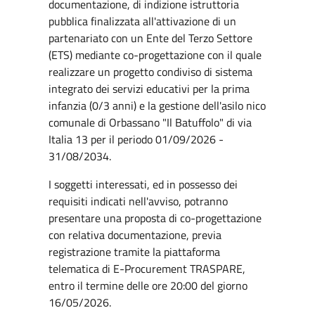
documentazione, di indizione istruttoria
pubblica finalizzata all'attivazione di un
partenariato con un Ente del Terzo Settore
(ETS) mediante co-progettazione con il quale
realizzare un progetto condiviso di sistema
integrato dei servizi educativi per la prima
infanzia (0/3 anni) e la gestione dell'asilo nico
comunale di Orbassano "Il Batuffolo" di via
Italia 13 per il periodo 01/09/2026 -
31/08/2034.
I soggetti interessati, ed in possesso dei
requisiti indicati nell'avviso, potranno
presentare una proposta di co-progettazione
con relativa documentazione, previa
registrazione tramite la piattaforma
telematica di E-Procurement TRASPARE,
entro il termine delle ore 20:00 del giorno
16/05/2026.