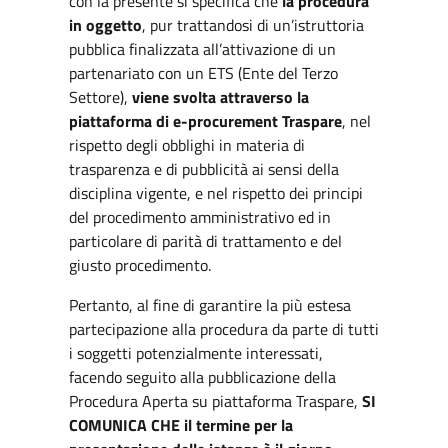
con la presente si specifica che
la procedura
in oggetto
, pur trattandosi di un’istruttoria
pubblica finalizzata all’attivazione di un
partenariato con un ETS (Ente del Terzo
Settore),
viene svolta attraverso la
piattaforma di e-procurement Traspare
, nel
rispetto degli obblighi in materia di
trasparenza e di pubblicità ai sensi della
disciplina vigente, e nel rispetto dei principi
del procedimento amministrativo ed in
particolare di parità di trattamento e del
giusto procedimento.
Pertanto, al fine di garantire la più estesa
partecipazione alla procedura da parte di tutti
i soggetti potenzialmente interessati,
facendo seguito alla pubblicazione della
Procedura Aperta su piattaforma Traspare,
SI
COMUNICA CHE il termine per la