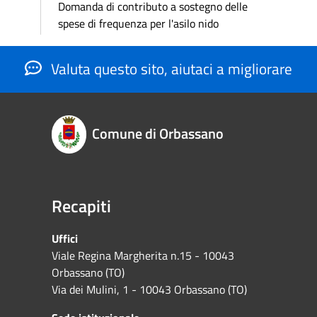
Domanda di contributo a sostegno delle
spese di frequenza per l'asilo nido
Valuta questo sito, aiutaci a migliorare
Comune di Orbassano
Recapiti
Uffici
Viale Regina Margherita n.15 - 10043
Orbassano (TO)
Via dei Mulini, 1 - 10043 Orbassano (TO)