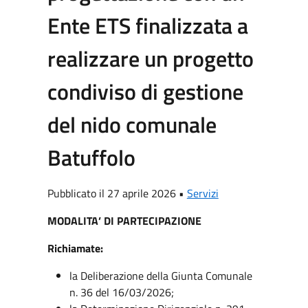
Ente ETS finalizzata a
realizzare un progetto
condiviso di gestione
del nido comunale
Batuffolo
Pubblicato il 27 aprile 2026 •
Servizi
MODALITA’ DI PARTECIPAZIONE
Richiamate:
la Deliberazione della Giunta Comunale
n. 36 del 16/03/2026;