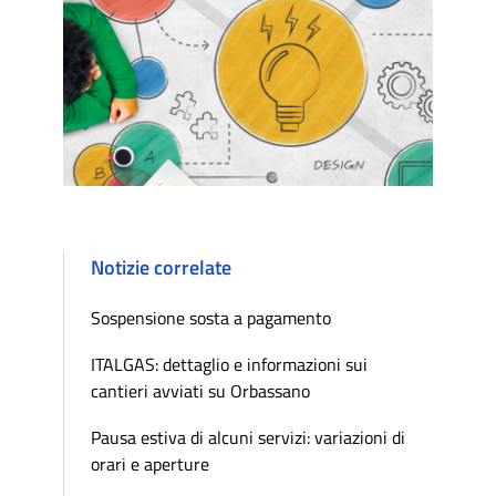
Notizie correlate
Sospensione sosta a pagamento
ITALGAS: dettaglio e informazioni sui
cantieri avviati su Orbassano
Pausa estiva di alcuni servizi: variazioni di
orari e aperture