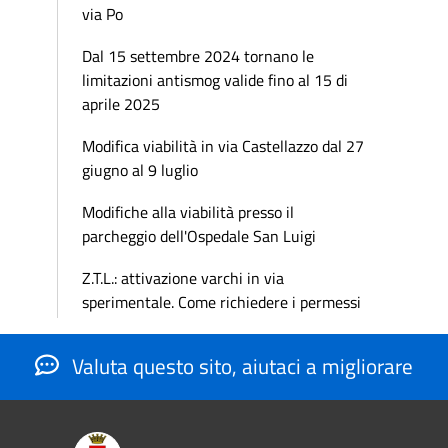
via Po
Dal 15 settembre 2024 tornano le
limitazioni antismog valide fino al 15 di
aprile 2025
Modifica viabilità in via Castellazzo dal 27
giugno al 9 luglio
Modifiche alla viabilità presso il
parcheggio dell'Ospedale San Luigi
Z.T.L.: attivazione varchi in via
sperimentale. Come richiedere i permessi
Valuta questo sito, aiutaci a migliorare