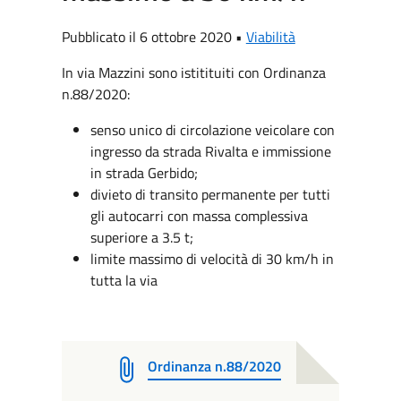
Pubblicato il 6 ottobre 2020 •
Viabilità
In via Mazzini sono istitituiti con Ordinanza
n.88/2020:
senso unico di circolazione veicolare con
ingresso da strada Rivalta e immissione
in strada Gerbido;
divieto di transito permanente per tutti
gli autocarri con massa complessiva
superiore a 3.5 t;
limite massimo di velocità di 30 km/h in
tutta la via
Ordinanza n.88/2020