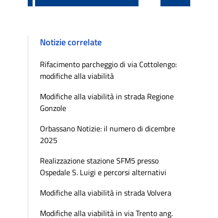
Notizie correlate
Rifacimento parcheggio di via Cottolengo:
modifiche alla viabilità
Modifiche alla viabilità in strada Regione
Gonzole
Orbassano Notizie: il numero di dicembre
2025
Realizzazione stazione SFM5 presso
Ospedale S. Luigi e percorsi alternativi
Modifiche alla viabilità in strada Volvera
Modifiche alla viabilità in via Trento ang.