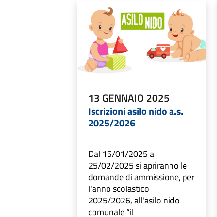
13 GENNAIO 2025
Iscrizioni asilo nido a.s.
2025/2026
Dal 15/01/2025 al
25/02/2025 si apriranno le
domande di ammissione, per
l'anno scolastico
2025/2026, all'asilo nido
comunale “il