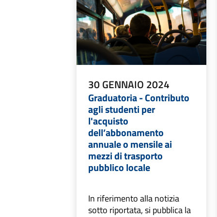
30 GENNAIO 2024
Graduatoria - Contributo
agli studenti per
l'acquisto
dell’abbonamento
annuale o mensile ai
mezzi di trasporto
pubblico locale
In riferimento alla notizia
sotto riportata, si pubblica la