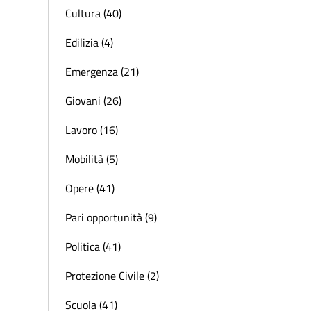
Cultura (40)
Edilizia (4)
Emergenza (21)
Giovani (26)
Lavoro (16)
Mobilità (5)
Opere (41)
Pari opportunità (9)
Politica (41)
Protezione Civile (2)
Scuola (41)