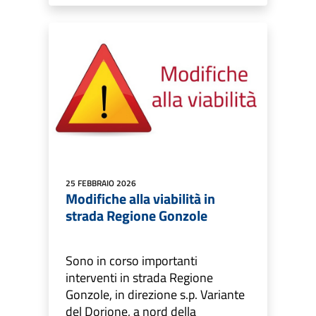
25 FEBBRAIO 2026
Modifiche alla viabilità in
strada Regione Gonzole
Sono in corso importanti
interventi in strada Regione
Gonzole, in direzione s.p. Variante
del Dorione, a nord della