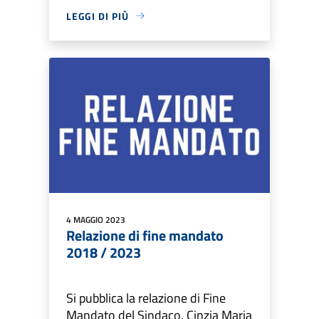
LEGGI DI PIÙ
4 MAGGIO 2023
Relazione di fine mandato
2018 / 2023
Si pubblica la relazione di Fine
Mandato del Sindaco, Cinzia Maria