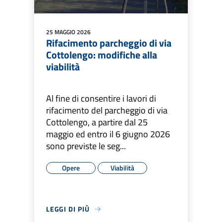
25 MAGGIO 2026
Rifacimento parcheggio di via
Cottolengo: modifiche alla
viabilità
Al fine di consentire i lavori di
rifacimento del parcheggio di via
Cottolengo, a partire dal 25
maggio ed entro il 6 giugno 2026
sono previste le seg...
Opere
Viabilità
LEGGI DI PIÙ