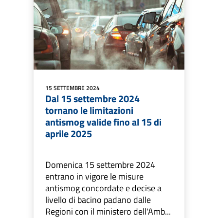
15 SETTEMBRE 2024
Dal 15 settembre 2024
tornano le limitazioni
antismog valide fino al 15 di
aprile 2025
Domenica 15 settembre 2024
entrano in vigore le misure
antismog concordate e decise a
livello di bacino padano dalle
Regioni con il ministero dell'Amb...