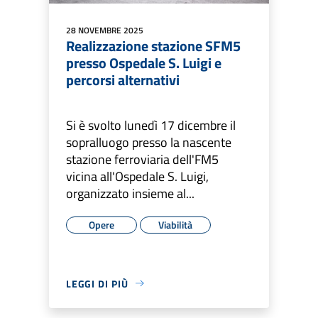
28 NOVEMBRE 2025
Realizzazione stazione SFM5
presso Ospedale S. Luigi e
percorsi alternativi
Si è svolto lunedì 17 dicembre il
sopralluogo presso la nascente
stazione ferroviaria dell'FM5
vicina all'Ospedale S. Luigi,
organizzato insieme al...
Opere
Viabilità
LEGGI DI PIÙ