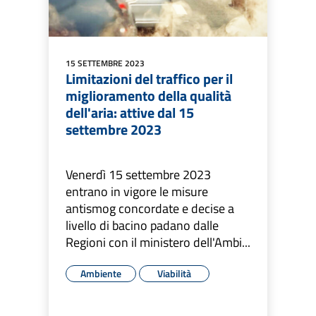
15 SETTEMBRE 2023
Limitazioni del traffico per il
miglioramento della qualità
dell'aria: attive dal 15
settembre 2023
Venerdì 15 settembre 2023
entrano in vigore le misure
antismog concordate e decise a
livello di bacino padano dalle
Regioni con il ministero dell'Ambi...
Ambiente
Viabilità