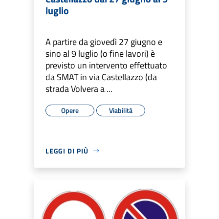
luglio
A partire da giovedì 27 giugno e
sino al 9 luglio (o fine lavori) è
previsto un intervento effettuato
da SMAT in via Castellazzo (da
strada Volvera a ...
Opere
Viabilità
LEGGI DI PIÙ