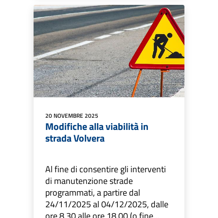
20 NOVEMBRE 2025
Modifiche alla viabilità in
strada Volvera
Al fine di consentire gli interventi
di manutenzione strade
programmati, a partire dal
24/11/2025 al 04/12/2025, dalle
ore 8,30 alle ore 18,00 (o fine...