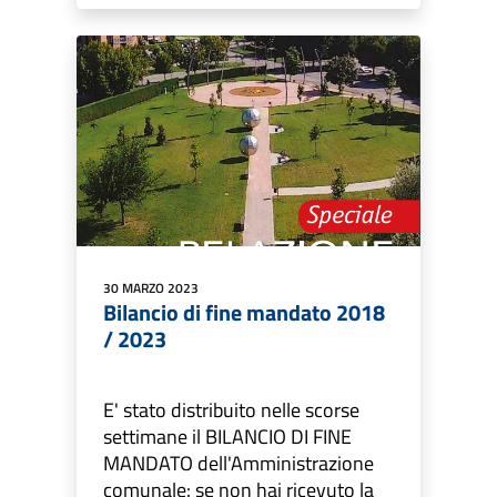
30 MARZO 2023
Bilancio di fine mandato 2018
/ 2023
E' stato distribuito nelle scorse
settimane il BILANCIO DI FINE
MANDATO dell'Amministrazione
comunale: se non hai ricevuto la