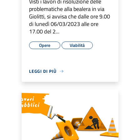
Visti i lavori di risoluzione delle
problematiche alla bealera in via
Giolitti, si avvisa che dalle ore 9.00
di lunedì 06/03/2023 alle ore
17.00 del 2...
Opere
Viabilità
LEGGI DI PIÙ