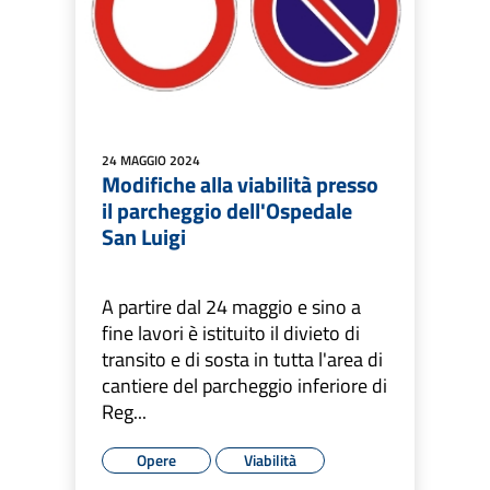
24 MAGGIO 2024
Modifiche alla viabilità presso
il parcheggio dell'Ospedale
San Luigi
A partire dal 24 maggio e sino a
fine lavori è istituito il divieto di
transito e di sosta in tutta l'area di
cantiere del parcheggio inferiore di
Reg...
Opere
Viabilità