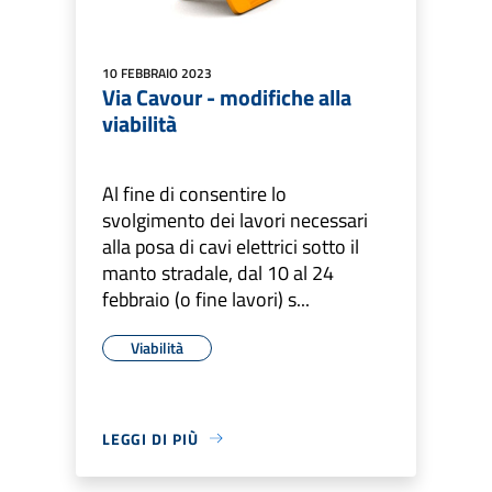
10 FEBBRAIO 2023
Via Cavour - modifiche alla
viabilità
Al fine di consentire lo
svolgimento dei lavori necessari
alla posa di cavi elettrici sotto il
manto stradale, dal 10 al 24
febbraio (o fine lavori) s...
Viabilità
LEGGI DI PIÙ