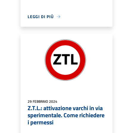
LEGGI DI PIÙ
29 FEBBRAIO 2024
Z.T.L.: attivazione varchi in via
sperimentale. Come richiedere
i permessi