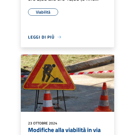
Viabilità
LEGGI DI PIÙ
23 OTTOBRE 2024
Modifiche alla viabilità in via