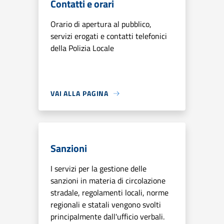
Contatti e orari
Orario di apertura al pubblico,
servizi erogati e contatti telefonici
della Polizia Locale
VAI ALLA PAGINA
Sanzioni
I servizi per la gestione delle
sanzioni in materia di circolazione
stradale, regolamenti locali, norme
regionali e statali vengono svolti
principalmente dall'ufficio verbali.