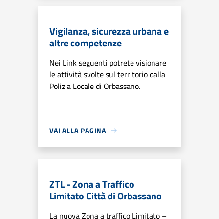
Vigilanza, sicurezza urbana e
altre competenze
Nei Link seguenti potrete visionare
le attività svolte sul territorio dalla
Polizia Locale di Orbassano.
VAI ALLA PAGINA
ZTL - Zona a Traffico
Limitato Città di Orbassano
La nuova Zona a traffico Limitato –