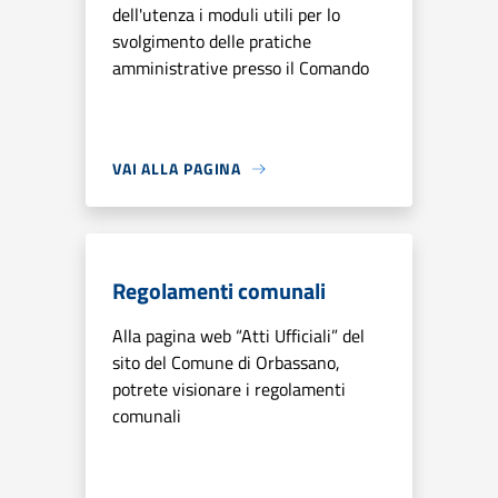
dell'utenza i moduli utili per lo
svolgimento delle pratiche
amministrative presso il Comando
VAI ALLA PAGINA
Regolamenti comunali
Alla pagina web “Atti Ufficiali” del
sito del Comune di Orbassano,
potrete visionare i regolamenti
comunali