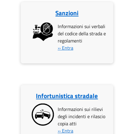
Sanzioni
Informazioni sui verbali
del codice della strada e
regolamenti
›› Entra
Infortunistica stradale
Informazioni sui rilievi
degli incidenti e rilascio
copia atti
›› Entra