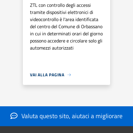
ZTL con controllo degli accessi
tramite dispositivi elettronici di
videocontrollo è l'area identificata
del centro del Comune di Orbassano
in cui in determinati orari del giorno
possono accedere e circolare solo gli
automezzi autorizzati
VAI ALLA PAGINA
Valuta questo sito, aiutaci a migliorare