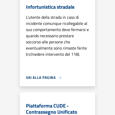
Infortunistica stradale
L'utente della strada in caso di
incidente comunque ricollegabile al
suo comportamento deve fermarsi e
quando necessario prestare
soccorso alle persone che
eventualmente sono rimaste ferite
(richiedere intervento del 118).
VAI ALLA PAGINA
Piattaforma CUDE -
Contrassegno Unificato