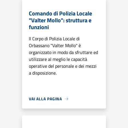
Comando di Polizia Locale
"Valter Mollo": struttura e
funzioni
ll Corpo di Polizia Locale di
Orbassano "Valter Mollo" è
organizzato in modo da sfruttare ed
utilizzare al meglio le capacità
operative del personale e dei mezzi
a disposizione.
VAI ALLA PAGINA