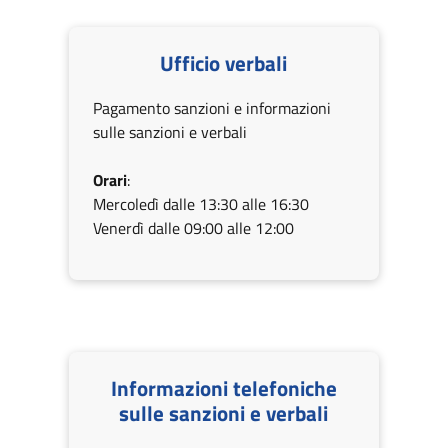
Ufficio verbali
Pagamento sanzioni e informazioni
sulle sanzioni e verbali
Orari
:
Mercoledì dalle 13:30 alle 16:30
Venerdì dalle 09:00 alle 12:00
Informazioni telefoniche
sulle sanzioni e verbali