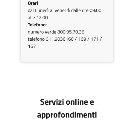
Orari
dal Lunedì al venerdì dalle ore 09:00
alle 12:00
Telefono
:
numero verde 800.95.70.36
telefono 011.9036166 / 169 / 171 /
167
Servizi online e
approfondimenti