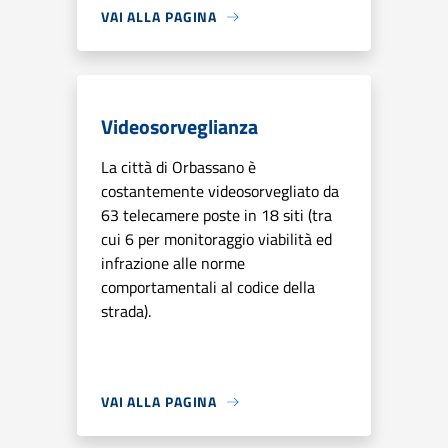
VAI ALLA PAGINA
Videosorveglianza
La città di Orbassano è
costantemente videosorvegliato da
63 telecamere poste in 18 siti (tra
cui 6 per monitoraggio viabilità ed
infrazione alle norme
comportamentali al codice della
strada).
VAI ALLA PAGINA