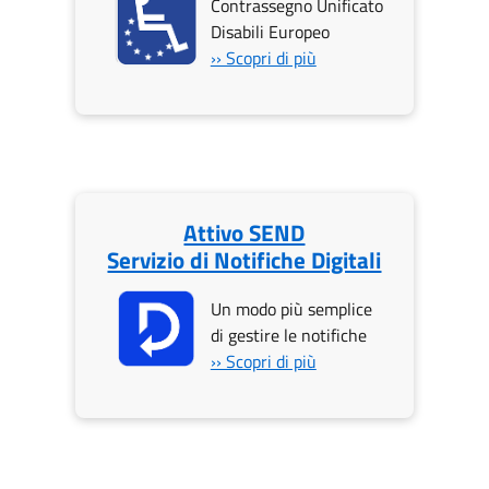
Contrassegno Unificato
Disabili Europeo
›› Scopri di più
Attivo SEND
Servizio di Notifiche Digitali
Un modo più semplice
di gestire le notifiche
›› Scopri di più