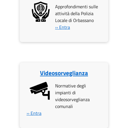
Approfondimenti sulle
attività della Polizia
Locale di Orbassano
›› Entra
Videosorveglianza
Normative degli
impianti di
videosorveglianza
comunali
›› Entra