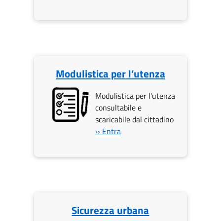
Modulistica per l’utenza
Modulistica per l'utenza
consultabile e
scaricabile dal cittadino
›› Entra
Sicurezza urbana