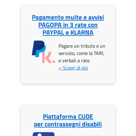
Pagamento multe e avvisi
PAGOPA in 3 rate con
PAYPAL e KLARNA
Pagare un tributo o un
servizio, come la TARI,
e verbali a rate.
›› Scopri di più
Piattaforma CUDE
per contrassegni disabili