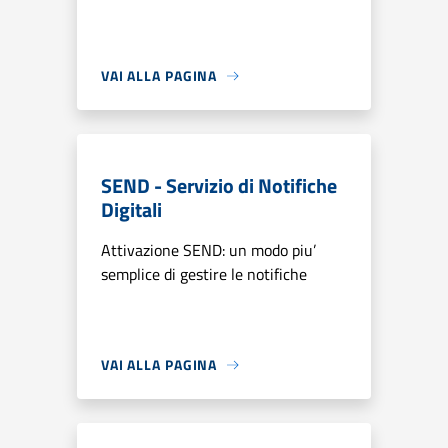
VAI ALLA PAGINA
SEND - Servizio di Notifiche
Digitali
Attivazione SEND: un modo piu’
semplice di gestire le notifiche
VAI ALLA PAGINA