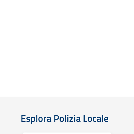
Esplora Polizia Locale