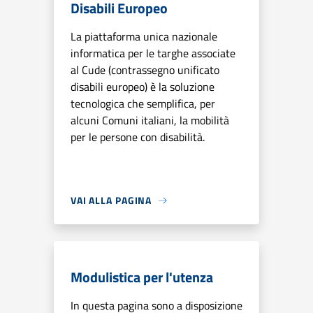
Disabili Europeo
La piattaforma unica nazionale
informatica per le targhe associate
al Cude (contrassegno unificato
disabili europeo) è la soluzione
tecnologica che semplifica, per
alcuni Comuni italiani, la mobilità
per le persone con disabilità.
VAI ALLA PAGINA
Modulistica per l'utenza
In questa pagina sono a disposizione