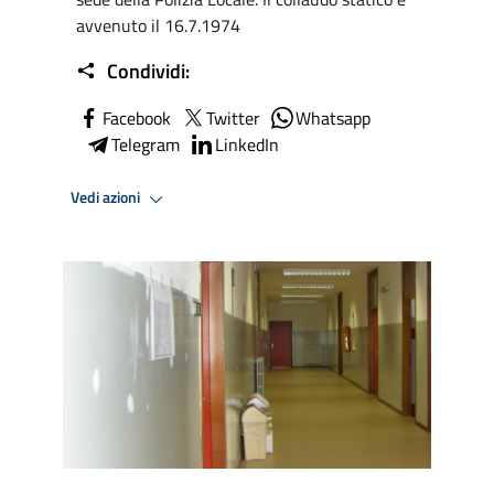
avvenuto il 16.7.1974
Condividi:
Facebook
Twitter
Whatsapp
Telegram
LinkedIn
Vedi azioni