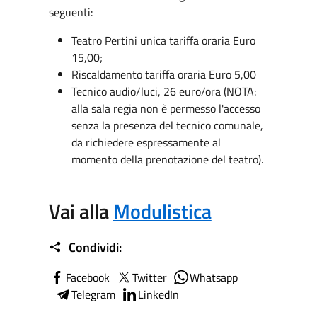
seguenti:
Teatro Pertini unica tariffa oraria Euro
15,00;
Riscaldamento tariffa oraria Euro 5,00
Tecnico audio/luci, 26 euro/ora (NOTA:
alla sala regia non è permesso l'accesso
senza la presenza del tecnico comunale,
da richiedere espressamente al
momento della prenotazione del teatro).
Vai alla
Modulistica
Condividi:
Facebook
Twitter
Whatsapp
Telegram
LinkedIn