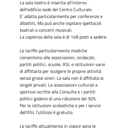
La sala teatro è inserita all'interno
dell'edificio sede del Centro Culturale.
E' adatta particolarmente per conferenze e
dibattiti, Ma può anche ospitare spettacoli
teatrali o concerti musicali.
La capienza della sala è di 148 posti a sedere.
Le tariffe particolarmente modiche
consentono alle associazioni, sindacati,
partiti politici, scuole, ASL e istituzioni varie
di affittarla per svolgere le proprie attività
senza grossi oneri. La sala non è affittata ai
singoli privati. Le associazioni culturali e
sportive iscritte alla Consulta e i partiti
politici godono di una riduzione del 50%.
Per le istituzioni scolastiche e per i servizi
dell'ASL l'utilizzo è gratuito.
Le tariffe attualmente in vigore sono le