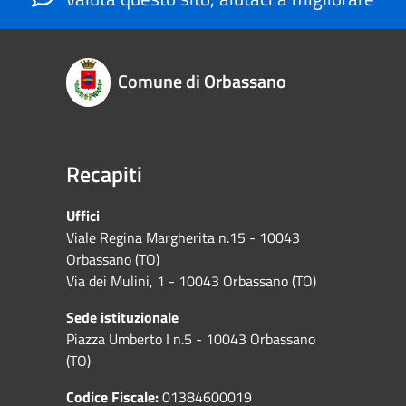
Comune di Orbassano
Recapiti
Uffici
Viale Regina Margherita n.15 - 10043
Orbassano (TO)
Via dei Mulini, 1 - 10043 Orbassano (TO)
Sede istituzionale
Piazza Umberto I n.5 - 10043 Orbassano
(TO)
Codice Fiscale:
01384600019