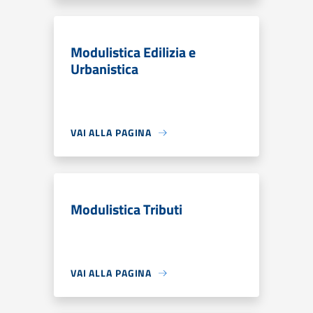
Modulistica Edilizia e
Urbanistica
VAI ALLA PAGINA
Modulistica Tributi
VAI ALLA PAGINA