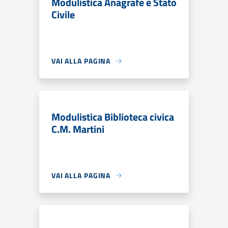
Modulistica Anagrafe e Stato
Civile
VAI ALLA PAGINA
Modulistica Biblioteca civica
C.M. Martini
VAI ALLA PAGINA