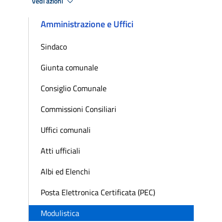
Vedi azioni
Amministrazione e Uffici
Sindaco
Giunta comunale
Consiglio Comunale
Commissioni Consiliari
Uffici comunali
Atti ufficiali
Albi ed Elenchi
Posta Elettronica Certificata (PEC)
Modulistica