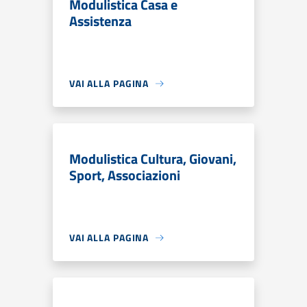
Modulistica Casa e
Assistenza
VAI ALLA PAGINA
Modulistica Cultura, Giovani,
Sport, Associazioni
VAI ALLA PAGINA