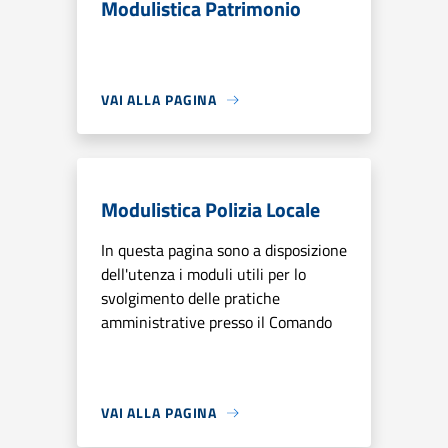
Modulistica Patrimonio
VAI ALLA PAGINA
Modulistica Polizia Locale
In questa pagina sono a disposizione
dell'utenza i moduli utili per lo
svolgimento delle pratiche
amministrative presso il Comando
VAI ALLA PAGINA