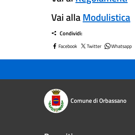
Vai alla
Modulistica
Condividi:
Facebook
Twitter
Whatsapp
Comune di Orbassano