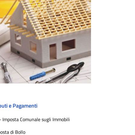
buti e Pagamenti
 - Imposta Comunale sugli Immobili
osta di Bollo