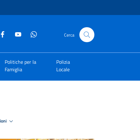
Cerca
Politiche per la
Polizia
Famiglia
Locale
zioni