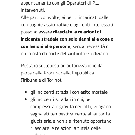
appuntamento con gli Operatori di P.L.
intervenuti.
Alle parti coinvolte, ai periti incaricati dalle
compagnie assicurative e agli enti interessati
possono essere
rilasciate le relazioni di
incidente stradale con solo danni alle cose o
con lesioni alle persone
, senza necessità di
nulla osta da parte dell'Autorità Giudiziaria.
Restano sottoposti ad autorizzazione da
parte della Procura della Repubblica
(Tribunale di Torino):
gli incidenti stradali con esito mortale;
gli incidenti stradali in cui, per
complessità o gravità dei fatti, vengano
segnalati tempestivamente all'autorità
giudiziaria e non sia ritenuto opportuno
rilasciare le relazioni a tutela delle