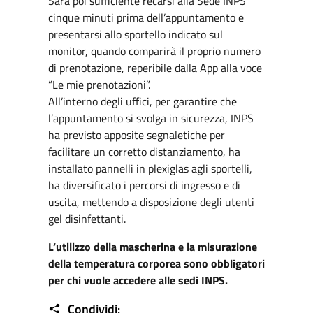
Sarà poi sufficiente recarsi alla Sede INPS
cinque minuti prima dell’appuntamento e
presentarsi allo sportello indicato sul
monitor, quando comparirà il proprio numero
di prenotazione, reperibile dalla App alla voce
“Le mie prenotazioni”.
All’interno degli uffici, per garantire che
l’appuntamento si svolga in sicurezza, INPS
ha previsto apposite segnaletiche per
facilitare un corretto distanziamento, ha
installato pannelli in plexiglas agli sportelli,
ha diversificato i percorsi di ingresso e di
uscita, mettendo a disposizione degli utenti
gel disinfettanti.
L’utilizzo della mascherina e la misurazione
della temperatura corporea sono obbligatori
per chi vuole accedere alle sedi INPS.
Condividi: