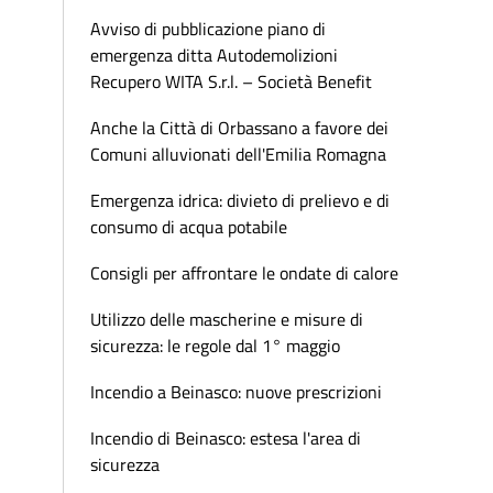
Avviso di pubblicazione piano di
emergenza ditta Autodemolizioni
Recupero WITA S.r.l. – Società Benefit
Anche la Città di Orbassano a favore dei
Comuni alluvionati dell'Emilia Romagna
Emergenza idrica: divieto di prelievo e di
consumo di acqua potabile
Consigli per affrontare le ondate di calore
Utilizzo delle mascherine e misure di
sicurezza: le regole dal 1° maggio
Incendio a Beinasco: nuove prescrizioni
Incendio di Beinasco: estesa l'area di
sicurezza