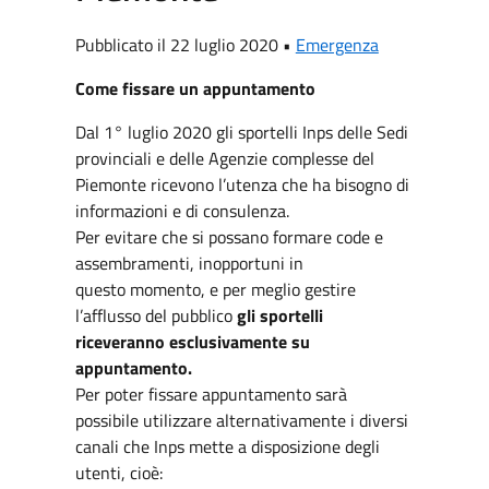
Pubblicato il 22 luglio 2020 •
Emergenza
Come fissare un appuntamento
Dal 1° luglio 2020 gli sportelli Inps delle Sedi
provinciali e delle Agenzie complesse del
Piemonte ricevono l’utenza che ha bisogno di
informazioni e di consulenza.
Per evitare che si possano formare code e
assembramenti, inopportuni in
questo momento, e per meglio gestire
l’afflusso del pubblico
gli sportelli
riceveranno esclusivamente su
appuntamento.
Per poter fissare appuntamento sarà
possibile utilizzare alternativamente i diversi
canali che Inps mette a disposizione degli
utenti, cioè: