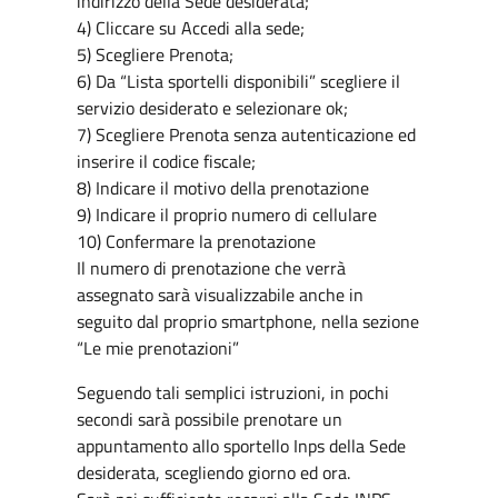
indirizzo della Sede desiderata;
4) Cliccare su Accedi alla sede;
5) Scegliere Prenota;
6) Da “Lista sportelli disponibili” scegliere il
servizio desiderato e selezionare ok;
7) Scegliere Prenota senza autenticazione ed
inserire il codice fiscale;
8) Indicare il motivo della prenotazione
9) Indicare il proprio numero di cellulare
10) Confermare la prenotazione
Il numero di prenotazione che verrà
assegnato sarà visualizzabile anche in
seguito dal proprio smartphone, nella sezione
“Le mie prenotazioni”
Seguendo tali semplici istruzioni, in pochi
secondi sarà possibile prenotare un
appuntamento allo sportello Inps della Sede
desiderata, scegliendo giorno ed ora.