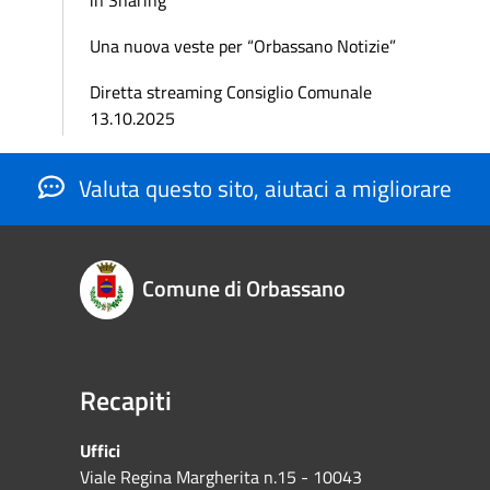
Una nuova veste per “Orbassano Notizie”
Diretta streaming Consiglio Comunale
13.10.2025
Valuta questo sito, aiutaci a migliorare
Comune di Orbassano
Recapiti
Uffici
Viale Regina Margherita n.15 - 10043