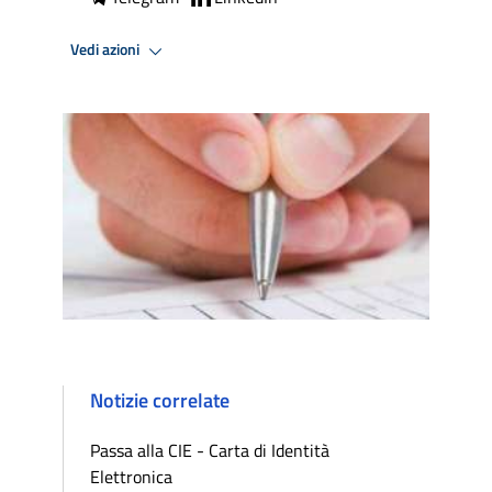
Vedi azioni
Notizie correlate
Passa alla CIE - Carta di Identità
Elettronica