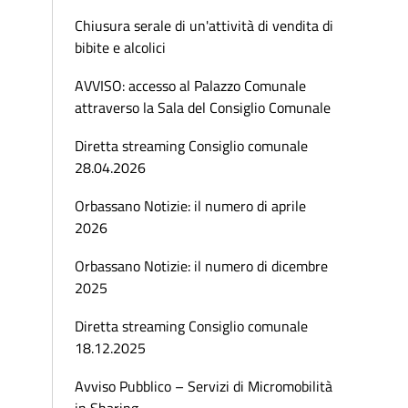
Chiusura serale di un'attività di vendita di
bibite e alcolici
AVVISO: accesso al Palazzo Comunale
attraverso la Sala del Consiglio Comunale
Diretta streaming Consiglio comunale
28.04.2026
Orbassano Notizie: il numero di aprile
2026
Orbassano Notizie: il numero di dicembre
2025
Diretta streaming Consiglio comunale
18.12.2025
Avviso Pubblico – Servizi di Micromobilità
in Sharing