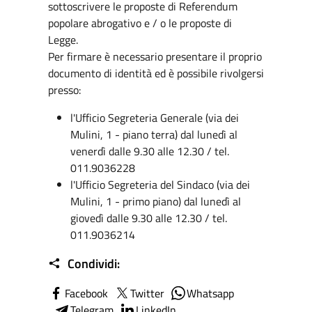
sottoscrivere le proposte di Referendum
popolare abrogativo e / o le proposte di
Legge.
Per firmare è necessario presentare il proprio
documento di identità ed è possibile rivolgersi
presso:
l'Ufficio Segreteria Generale (via dei
Mulini, 1 - piano terra) dal lunedì al
venerdì dalle 9.30 alle 12.30 / tel.
011.9036228
l'Ufficio Segreteria del Sindaco (via dei
Mulini, 1 - primo piano) dal lunedì al
giovedì dalle 9.30 alle 12.30 / tel.
011.9036214
Condividi:
Facebook
Twitter
Whatsapp
Telegram
LinkedIn