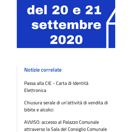
Notizie correlate
Passa alla CIE - Carta di Identità
Elettronica
Chiusura serale di un'attività di vendita di
bibite e alcolici
AVVISO: accesso al Palazzo Comunale
attraverso la Sala del Consiglio Comunale