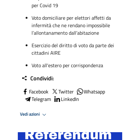
per Covid 19
Voto domiciliare per elettori affetti da
infermità che ne rendano impossibile
l’allontanamento dall’abitazione
Esercizio del diritto di voto da parte dei
cittadini AIRE
Voto all'estero per corrispondenza
Condividi:
Facebook
Twitter
Whatsapp
Telegram
LinkedIn
Vedi azioni