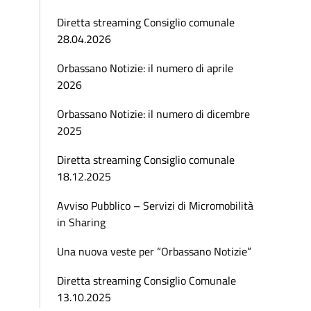
Diretta streaming Consiglio comunale
28.04.2026
Orbassano Notizie: il numero di aprile
2026
Orbassano Notizie: il numero di dicembre
2025
Diretta streaming Consiglio comunale
18.12.2025
Avviso Pubblico – Servizi di Micromobilità
in Sharing
Una nuova veste per “Orbassano Notizie”
Diretta streaming Consiglio Comunale
13.10.2025