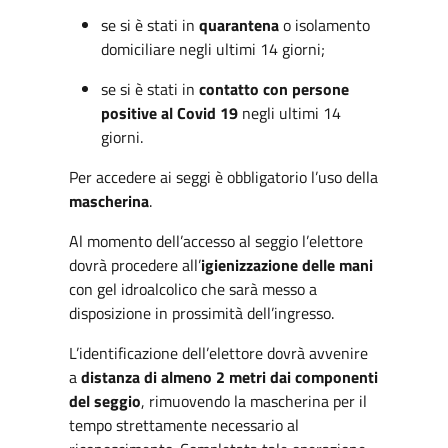
se si è stati in
quarantena
o isolamento
domiciliare negli ultimi 14 giorni;
se si è stati in
contatto con persone
positive al Covid 19
negli ultimi 14
giorni.
Per accedere ai seggi è obbligatorio l’uso della
mascherina
.
Al momento dell’accesso al seggio l’elettore
dovrà procedere all’
igienizzazione delle mani
con gel idroalcolico che sarà messo a
disposizione in prossimità dell’ingresso.
L’identificazione dell’elettore dovrà avvenire
a
distanza di almeno 2 metri dai componenti
del seggio
, rimuovendo la mascherina per il
tempo strettamente necessario al