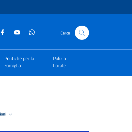
Cerca
Politiche per la
Polizia
Famiglia
Locale
zioni