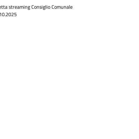
etta streaming Consiglio Comunale
10.2025