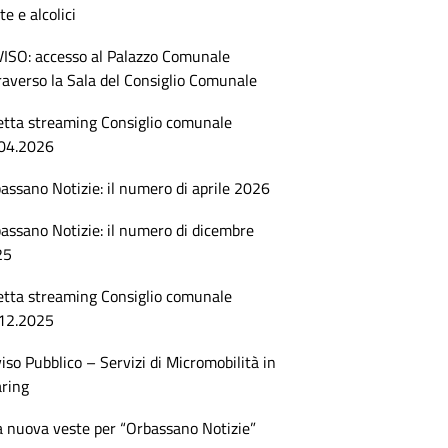
te e alcolici
ISO: accesso al Palazzo Comunale
raverso la Sala del Consiglio Comunale
etta streaming Consiglio comunale
04.2026
assano Notizie: il numero di aprile 2026
assano Notizie: il numero di dicembre
25
etta streaming Consiglio comunale
12.2025
iso Pubblico – Servizi di Micromobilità in
ring
 nuova veste per “Orbassano Notizie”