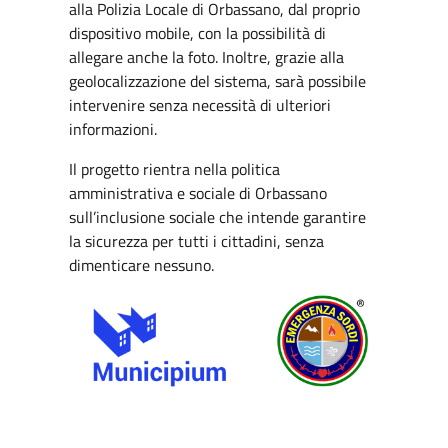
alla Polizia Locale di Orbassano, dal proprio
dispositivo mobile, con la possibilità di
allegare anche la foto. Inoltre, grazie alla
geolocalizzazione del sistema, sarà possibile
intervenire senza necessità di ulteriori
informazioni.
Il progetto rientra nella politica
amministrativa e sociale di Orbassano
sull’inclusione sociale che intende garantire
la sicurezza per tutti i cittadini, senza
dimenticare nessuno.