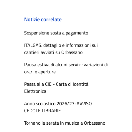
Notizie correlate
Sospensione sosta a pagamento
ITALGAS: dettaglio e informazioni sui
cantieri avviati su Orbassano
Pausa estiva di alcuni servizi: variazioni di
orari e aperture
Passa alla CIE - Carta di Identità
Elettronica
Anno scolastico 2026/27: AVVISO
CEDOLE LIBRARIE
Tornano le serate in musica a Orbassano