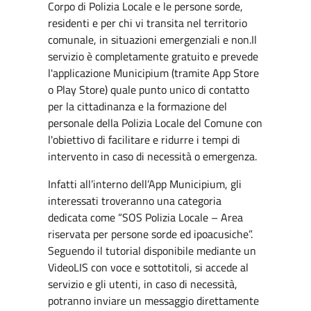
Corpo di Polizia Locale e le persone sorde,
residenti e per chi vi transita nel territorio
comunale, in situazioni emergenziali e non.Il
servizio è completamente gratuito e prevede
l'applicazione Municipium (tramite App Store
o Play Store) quale punto unico di contatto
per la cittadinanza e la formazione del
personale della Polizia Locale del Comune con
l'obiettivo di facilitare e ridurre i tempi di
intervento in caso di necessità o emergenza.
Infatti all’interno dell’App Municipium, gli
interessati troveranno una categoria
dedicata come “SOS Polizia Locale – Area
riservata per persone sorde ed ipoacusiche”.
Seguendo il tutorial disponibile mediante un
VideoLIS con voce e sottotitoli, si accede al
servizio e gli utenti, in caso di necessità,
potranno inviare un messaggio direttamente