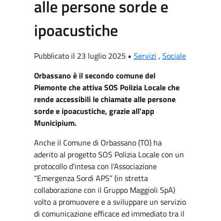
alle persone sorde e
ipoacustiche
Pubblicato il 23 luglio 2025 •
Servizi
,
Sociale
Orbassano è il secondo comune del
Piemonte che attiva SOS Polizia Locale che
rende accessibili le chiamate alle persone
sorde e ipoacustiche, grazie all'app
Municipium.
Anche il Comune di Orbassano (TO) ha
aderito al progetto SOS Polizia Locale con un
protocollo d'intesa con l'Associazione
“Emergenza Sordi APS” (in stretta
collaborazione con il Gruppo Maggioli SpA)
volto a promuovere e a sviluppare un servizio
di comunicazione efficace ed immediato tra il