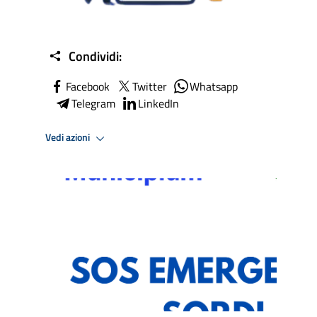
Condividi:
Facebook
Twitter
Whatsapp
Telegram
LinkedIn
Vedi azioni