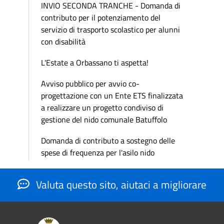
INVIO SECONDA TRANCHE - Domanda di
contributo per il potenziamento del
servizio di trasporto scolastico per alunni
con disabilità
L'Estate a Orbassano ti aspetta!
Avviso pubblico per avvio co-
progettazione con un Ente ETS finalizzata
a realizzare un progetto condiviso di
gestione del nido comunale Batuffolo
Domanda di contributo a sostegno delle
spese di frequenza per l'asilo nido
Valuta questo sito, aiutaci a migliorare