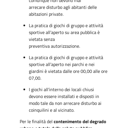
comunque non devono mai
arrecare disturbo agli abitanti delle
abitazioni private.
La pratica di giochi di gruppo e attività
sportive all’aperto su area pubblica è
vietata senza
preventiva autorizzazione.
La pratica di giochi di gruppo e attività
sportive all’aperto nei parchi e nei
giardini è vietata dalle ore 00,00 alle ore
07,00.
I giochi all’interno dei locali chiusi
devono essere installati e disposti in
modo tale da non arrecare disturbo ai
coinquilini e al vicinato.
Per le finalità del
contenimento del degrado