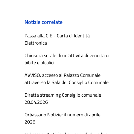
Notizie correlate
Passa alla CIE - Carta di Identità
Elettronica
Chiusura serale di un'attività di vendita di
bibite e alcolici
AVVISO: accesso al Palazzo Comunale
attraverso la Sala del Consiglio Comunale
Diretta streaming Consiglio comunale
28.04.2026
Orbassano Notizie: il numero di aprile
2026