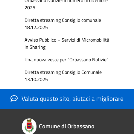
Orbassano Notizie: il numero di dicembre
2025
Diretta streaming Consiglio comunale
18.12.2025
Avviso Pubblico – Servizi di Micromobilità
in Sharing
Una nuova veste per “Orbassano Notizie”
Diretta streaming Consiglio Comunale
13.10.2025
Valuta questo sito, aiutaci a migliorare
Comune di Orbassano