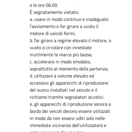
e le ore 06.00.
È segnatamente vietato:
a. usare in modo continuo e inadeguato
l’avviamento e far girare a vuoto il
motore di veicoli fermi;
b. far girare a regime elevato il motore, a
vuoto o circolare con innestate
inutilmente le marce più basse;
c. accelerare in modo smodato,
soprattutto al momento della partenza;
d. utilizzare a volume elevato ed
eccessivo gli apparecchi di riproduzione
del suono installati nel veicolo e il
richiamo tramite segnalatori acustici.
e. gli apparecchi di riproduzione sonora a
bordo dei veicoli devono essere utilizzati
in modo da non essere uditi solo nelle
immediate vicinanze dell’utilizzatore e