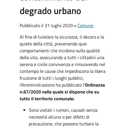
degrado urbano
Pubblicato il 31 luglio 2020 •
Comune
Al fine di tutelare la sicurezza, il decoro e la
quiete della città, prevenendo quei
comportamenti che incidono sulla qualità
della vita, assicurando a tutti i cittadini una
serena e civile convivenza e rimuovendo nel
contempo le cause che impediscono la libera
fruizione di tutti i luoghi pubblici,
l'Amministrazione ha pubblicato l'
Ordinanza
n.67/2020 nella quale si dispone che su
tutto il territorio comunale:
Sono vietati i rumori, causati senza
necessità alcuna o per difetti di
precauzione, che possono turbare la