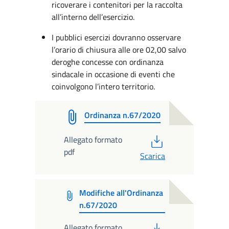
ricoverare i contenitori per la raccolta
all’interno dell’esercizio.
I pubblici esercizi dovranno osservare
l’orario di chiusura alle ore 02,00 salvo
deroghe concesse con ordinanza
sindacale in occasione di eventi che
coinvolgono l’intero territorio.
Ordinanza n.67/2020
PDF
Allegato formato
pdf
Scarica
Modifiche all'Ordinanza
n.67/2020
PDF
Allegato formato