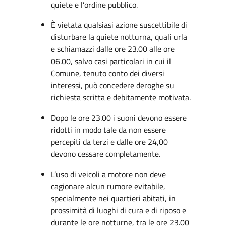
quiete e l’ordine pubblico.
È vietata qualsiasi azione suscettibile di
disturbare la quiete notturna, quali urla
e schiamazzi dalle ore 23.00 alle ore
06.00, salvo casi particolari in cui il
Comune, tenuto conto dei diversi
interessi, può concedere deroghe su
richiesta scritta e debitamente motivata.
Dopo le ore 23.00 i suoni devono essere
ridotti in modo tale da non essere
percepiti da terzi e dalle ore 24,00
devono cessare completamente.
L’uso di veicoli a motore non deve
cagionare alcun rumore evitabile,
specialmente nei quartieri abitati, in
prossimità di luoghi di cura e di riposo e
durante le ore notturne, tra le ore 23.00