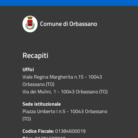
Comune di Orbassano
Recapiti
Uffici
Viale Regina Margherita n.15 - 10043
Orbassano (TO)
Via dei Mulini, 1 - 10043 Orbassano (TO)
Sede istituzionale
Piazza Umberto I n.5 - 10043 Orbassano
(TO)
Codice Fiscale:
01384600019