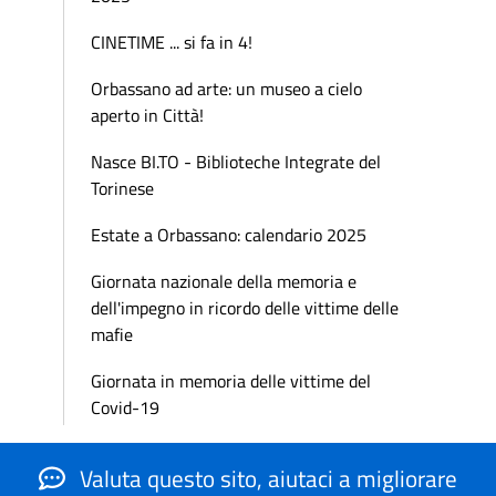
CINETIME ... si fa in 4!
Orbassano ad arte: un museo a cielo
aperto in Città!
Nasce BI.TO - Biblioteche Integrate del
Torinese
Estate a Orbassano: calendario 2025
Giornata nazionale della memoria e
dell'impegno in ricordo delle vittime delle
mafie
Giornata in memoria delle vittime del
Covid-19
Valuta questo sito, aiutaci a migliorare