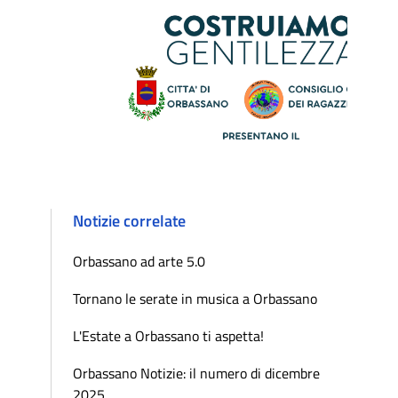
Notizie correlate
Orbassano ad arte 5.0
Tornano le serate in musica a Orbassano
L'Estate a Orbassano ti aspetta!
Orbassano Notizie: il numero di dicembre
2025