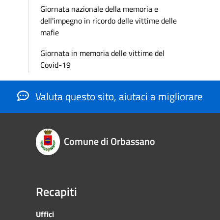
Giornata nazionale della memoria e
dell'impegno in ricordo delle vittime delle
mafie
Giornata in memoria delle vittime del
Covid-19
Valuta questo sito, aiutaci a migliorare
Comune di Orbassano
Recapiti
Uffici