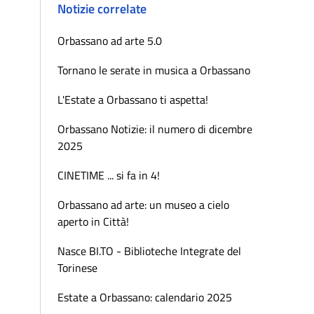
Notizie correlate
Orbassano ad arte 5.0
Tornano le serate in musica a Orbassano
L'Estate a Orbassano ti aspetta!
Orbassano Notizie: il numero di dicembre
2025
CINETIME ... si fa in 4!
Orbassano ad arte: un museo a cielo
aperto in Città!
Nasce BI.TO - Biblioteche Integrate del
Torinese
Estate a Orbassano: calendario 2025