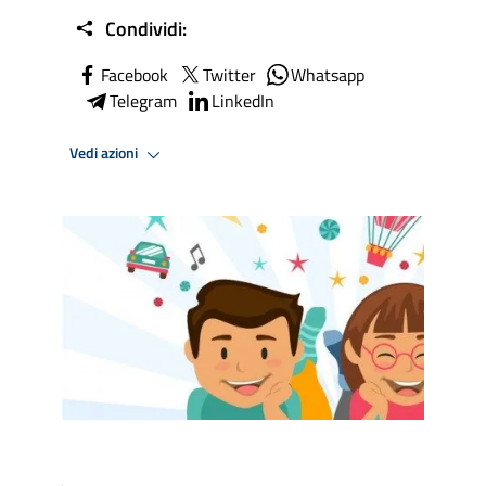
Condividi:
Facebook
Twitter
Whatsapp
Telegram
LinkedIn
Vedi azioni