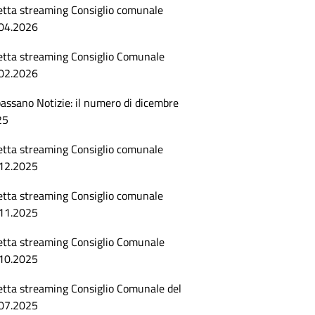
etta streaming Consiglio comunale
04.2026
etta streaming Consiglio Comunale
02.2026
assano Notizie: il numero di dicembre
25
etta streaming Consiglio comunale
12.2025
etta streaming Consiglio comunale
11.2025
etta streaming Consiglio Comunale
10.2025
etta streaming Consiglio Comunale del
07.2025