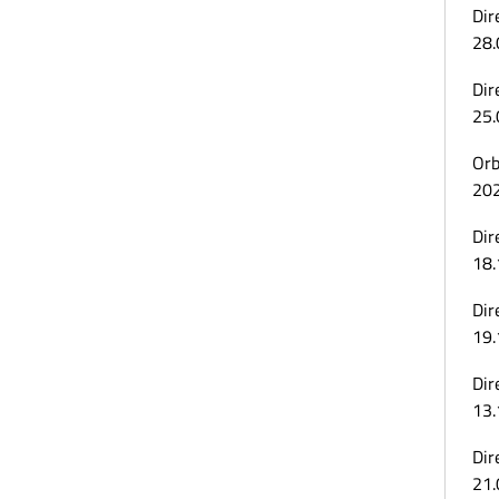
Dir
28.
Dir
25.
Orb
20
Dir
18.
Dir
19.
Dir
13.
Dir
21.