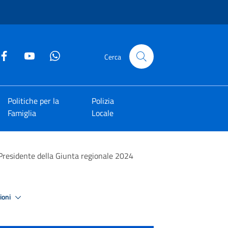
Cerca
Politiche per la
Polizia
Famiglia
Locale
 Presidente della Giunta regionale 2024
zioni