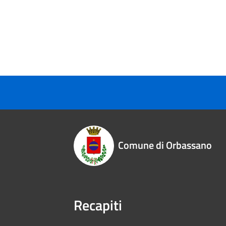
Comune di Orbassano
Recapiti