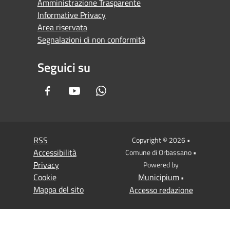
Amministrazione Trasparente
Informative Privacy
Area riservata
Segnalazioni di non conformità
Seguici su
Facebook
Youtube
Whatsapp
RSS
Copyright © 2026 •
Accessibilità
Comune di Orbassano •
Privacy
Powered by
Cookie
Municipium
•
Mappa del sito
Accesso redazione