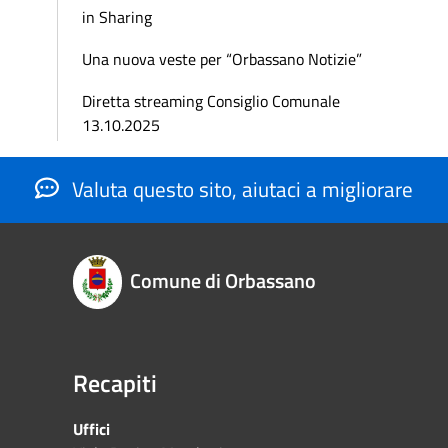
in Sharing
Una nuova veste per “Orbassano Notizie”
Diretta streaming Consiglio Comunale
13.10.2025
Valuta questo sito, aiutaci a migliorare
Comune di Orbassano
Recapiti
Uffici