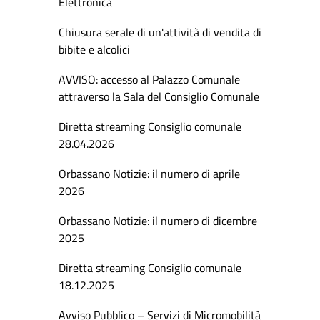
Elettronica
Chiusura serale di un'attività di vendita di
bibite e alcolici
AVVISO: accesso al Palazzo Comunale
attraverso la Sala del Consiglio Comunale
Diretta streaming Consiglio comunale
28.04.2026
Orbassano Notizie: il numero di aprile
2026
Orbassano Notizie: il numero di dicembre
2025
Diretta streaming Consiglio comunale
18.12.2025
Avviso Pubblico – Servizi di Micromobilità