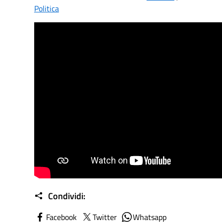
Politica
Condividi:
Facebook
Twitter
Whatsapp