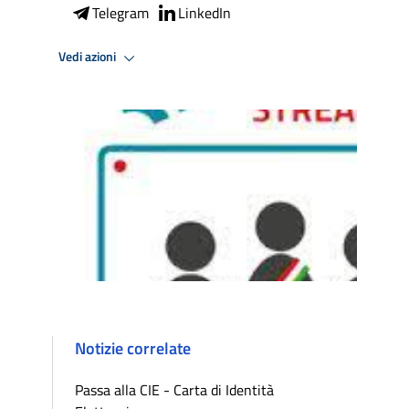
Telegram
LinkedIn
Vedi azioni
Notizie correlate
Passa alla CIE - Carta di Identità