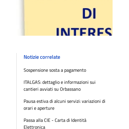
Notizie correlate
Sospensione sosta a pagamento
ITALGAS: dettaglio e informazioni sui
cantieri avviati su Orbassano
Pausa estiva di alcuni servizi: variazioni di
orari e aperture
Passa alla CIE - Carta di Identità
Elettronica