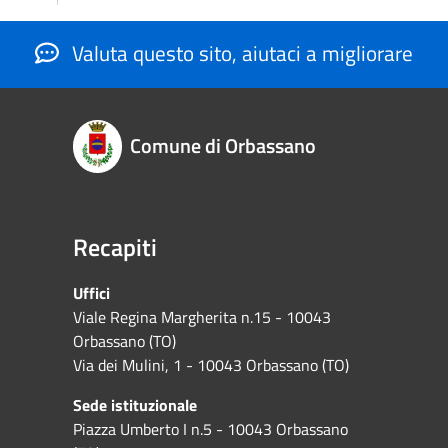
Valuta questo sito, aiutaci a migliorare
Comune di Orbassano
Recapiti
Uffici
Viale Regina Margherita n.15 - 10043
Orbassano (TO)
Via dei Mulini, 1 - 10043 Orbassano (TO)
Sede istituzionale
Piazza Umberto I n.5 - 10043 Orbassano