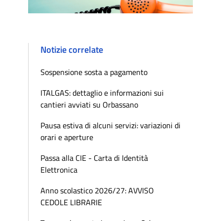
Notizie correlate
Sospensione sosta a pagamento
ITALGAS: dettaglio e informazioni sui
cantieri avviati su Orbassano
Pausa estiva di alcuni servizi: variazioni di
orari e aperture
Passa alla CIE - Carta di Identità
Elettronica
Anno scolastico 2026/27: AVVISO
CEDOLE LIBRARIE