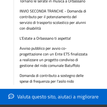
Tornano le serate in musica a Orbassano
INVIO SECONDA TRANCHE - Domanda di
contributo per il potenziamento del
servizio di trasporto scolastico per alunni
con disabilità
L'Estate a Orbassano ti aspetta!
Avviso pubblico per avvio co-
progettazione con un Ente ETS finalizzata
a realizzare un progetto condiviso di
gestione del nido comunale Batuffolo
Domanda di contributo a sostegno delle
spese di frequenza per l'asilo nido
Valuta questo sito, aiutaci a migliorare