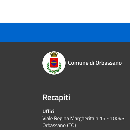
Comune di Orbassano
Recapiti
Uffici
Viale Regina Margherita n.15 - 10043
Orbassano (TO)