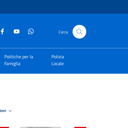
Cerca
Politiche per la
Polizia
Famiglia
Locale
zioni