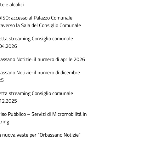
te e alcolici
ISO: accesso al Palazzo Comunale
raverso la Sala del Consiglio Comunale
etta streaming Consiglio comunale
04.2026
assano Notizie: il numero di aprile 2026
assano Notizie: il numero di dicembre
25
etta streaming Consiglio comunale
12.2025
iso Pubblico – Servizi di Micromobilità in
ring
 nuova veste per “Orbassano Notizie”