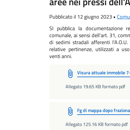
aree nei pressi dell
Pubblicato il 12 giugno 2023 •
Comu
SI pubblica la documentazione re
comunale, ai sensi dell’art. 31, co
di sedimi stradali afferenti l'A.O.U.
relative pertinenze, utilizzati a u
venti anni.
Visura attuale immobile 
Allegato 19.65 KB formato pdf
Fg di mappa dopo frazion
Allegato 125.16 KB formato pdf