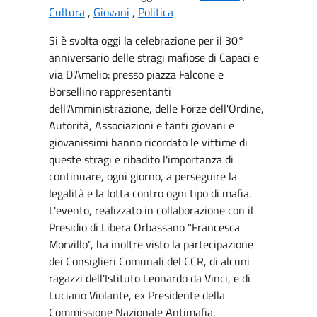
Cultura
,
Giovani
,
Politica
Si è svolta oggi la celebrazione per il 30°
anniversario delle stragi mafiose di Capaci e
via D'Amelio: presso piazza Falcone e
Borsellino rappresentanti
dell'Amministrazione, delle Forze dell'Ordine,
Autorità, Associazioni e tanti giovani e
giovanissimi hanno ricordato le vittime di
queste stragi e ribadito l'importanza di
continuare, ogni giorno, a perseguire la
legalità e la lotta contro ogni tipo di mafia.
L'evento, realizzato in collaborazione con il
Presidio di Libera Orbassano "Francesca
Morvillo", ha inoltre visto la partecipazione
dei Consiglieri Comunali del CCR, di alcuni
ragazzi dell'Istituto Leonardo da Vinci, e di
Luciano Violante, ex Presidente della
Commissione Nazionale Antimafia.