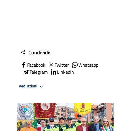
Condividi:
Facebook
Twitter
Whatsapp
Telegram
LinkedIn
Vedi azioni