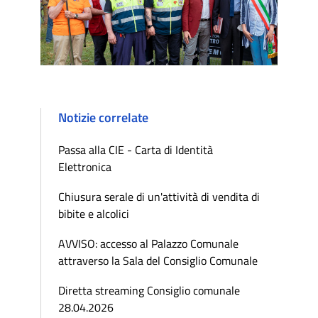
Notizie correlate
Passa alla CIE - Carta di Identità
Elettronica
Chiusura serale di un'attività di vendita di
bibite e alcolici
AVVISO: accesso al Palazzo Comunale
attraverso la Sala del Consiglio Comunale
Diretta streaming Consiglio comunale
28.04.2026