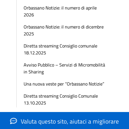
Orbassano Notizie: il numero di aprile
2026
Orbassano Notizie: il numero di dicembre
2025
Diretta streaming Consiglio comunale
18.12.2025
Avviso Pubblico – Servizi di Micromobilità
in Sharing
Una nuova veste per “Orbassano Notizie”
Diretta streaming Consiglio Comunale
13.10.2025
Valuta questo sito, aiutaci a migliorare